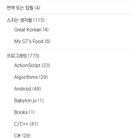
번역 또는 집필
(4)
스치는 생각들
(115)
Great Korean
(4)
My G7's Food
(6)
프로그래밍
(773)
ActionScript
(23)
Algorithms
(29)
Android
(48)
Babylon.js
(1)
Books
(1)
C/C++
(41)
C#
(29)