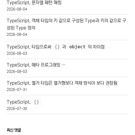
TypeScript, 문자열 패턴 매칭
2026-08-04
TypeScript, 객체 타입의 키 값으로 구성된 Type과 키의 값으로 구
성된 Type 정의
2026-08-04
{
}
object
TypeScript, 타입으로써
과
의 차이점
2026-08-03
TypeScript, 메타 프로그래밍 …
2026-08-03
TypeScript, 열거 타입은 열거형보다 객체 방식이 보다 권장됨
2026-07-31
{
}
TypeScript,
2026-07-30
최신 댓글