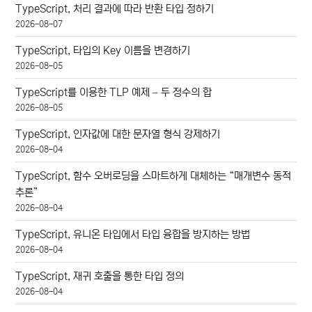
TypeScript, 처리 결과에 따라 반환 타입 정하기
2026-08-07
TypeScript, 타입의 Key 이름을 변경하기
2026-08-05
TypeScript를 이용한 TLP 예제 – 두 정수의 합
2026-08-05
TypeScript, 인자값에 대한 문자열 형식 강제하기
2026-08-04
TypeScript, 함수 오버로딩을 스마트하게 대체하는 “매개변수 동적
추론”
2026-08-04
TypeScript, 유니온 타입에서 타입 융합을 방지하는 방법
2026-08-04
TypeScript, 재귀 호출을 통한 타입 정의
2026-08-04