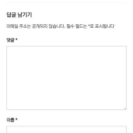
답글 남기기
이메일 주소는 공개되지 않습니다.
필수 필드는
*
로 표시됩니다
댓글
*
이름
*