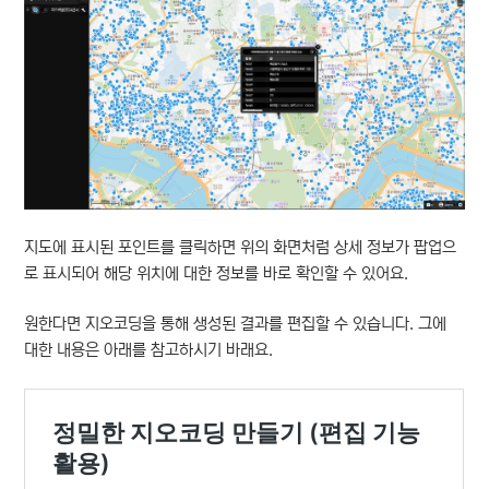
지도에 표시된 포인트를 클릭하면 위의 화면처럼 상세 정보가 팝업으
로 표시되어 해당 위치에 대한 정보를 바로 확인할 수 있어요.
원한다면 지오코딩을 통해 생성된 결과를 편집할 수 있습니다. 그에
대한 내용은 아래를 참고하시기 바래요.