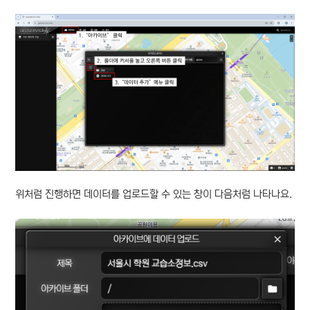
위처럼 진행하면 데이터를 업로드할 수 있는 창이 다음처럼 나타나요.