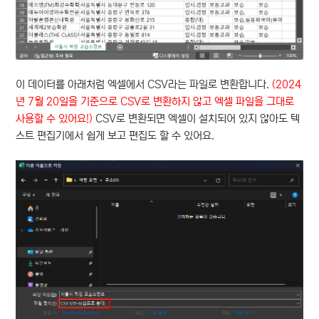
이 데이터를 아래처럼 엑셀에서 CSV라는 파일로 변환합니다.
(2024
년 7월 20일을 기준으로 CSV로 변환하지 않고 엑셀 파일을 그대로
사용할 수 있어요!)
CSV로 변환되면 엑셀이 설치되어 있지 않아도 텍
스트 편집기에서 쉽게 보고 편집도 할 수 있어요.