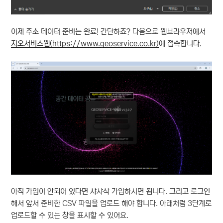
이제 주소 데이터 준비는 완료! 간단하죠? 다음으로 웹브라우저에서
지오서비스웹(https://www.geoservice.co.kr)
에 접속합니다.
아직 가입이 안되어 있다면 샤샤삭 가입하시면 됩니다. 그리고 로그인
해서 앞서 준비한 CSV 파일을 업로드 해야 합니다. 아래처럼 3단계로
업로드할 수 있는 창을 표시할 수 있어요.