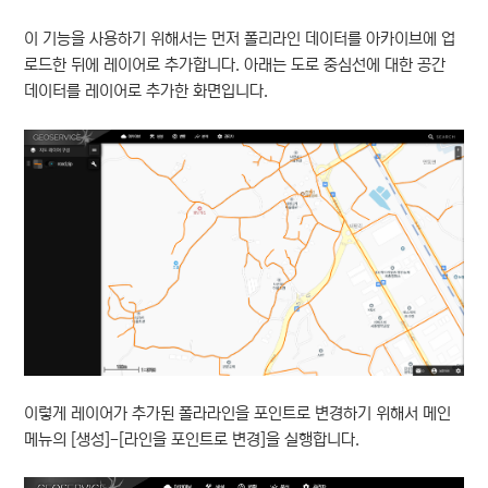
이 기능을 사용하기 위해서는 먼저 폴리라인 데이터를 아카이브에 업
로드한 뒤에 레이어로 추가합니다. 아래는 도로 중심선에 대한 공간
데이터를 레이어로 추가한 화면입니다.
이렇게 레이어가 추가된 폴라라인을 포인트로 변경하기 위해서 메인
메뉴의 [생성]-[라인을 포인트로 변경]을 실행합니다.