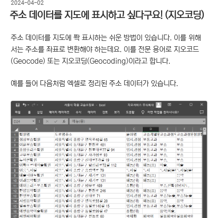
작
2024-04-02
성
주소 데이터를 지도에 표시하고 싶다구요! (지오코딩)
일
자
주소 데이터를 지도에 쫙 표시하는 쉬운 방법이 있습니다. 이를 위해
서는 주소를 좌표로 변환해야 하는데요. 이를 전문 용어로 지오코드
(Geocode) 또는 지오코딩(Geocoding)이라고 합니다.
예를 들어 다음처럼 엑셀로 정리된 주소 데이터가 있습니다.