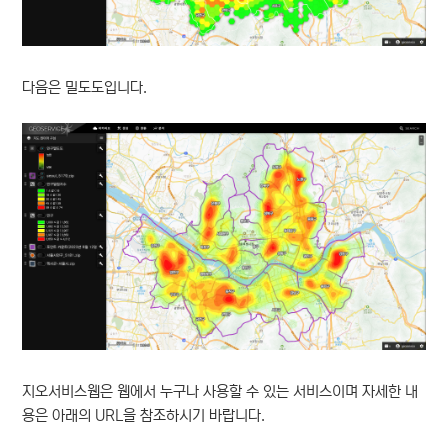
다음은 밀도도입니다.
지오서비스웹은 웹에서 누구나 사용할 수 있는 서비스이며 자세한 내
용은 아래의 URL을 참조하시기 바랍니다.