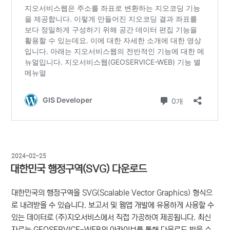
작
2024-02-25
성
대한민국 행정구역(SVG) 다운로드
일
자
대한민국의 행정구역을 SVG(Scalable Vector Graphics) 형식으
로 내려받을 수 있습니다. 보고서 및 웹앱 개발에 유용하게 사용할 수
있는 데이터로 (주)지오서비스에서 직접 가공하여 제공됩니다. 최신
자료는
GEOSERVICE-WEB의 아카이브
를 통해 다운로드 받을 수