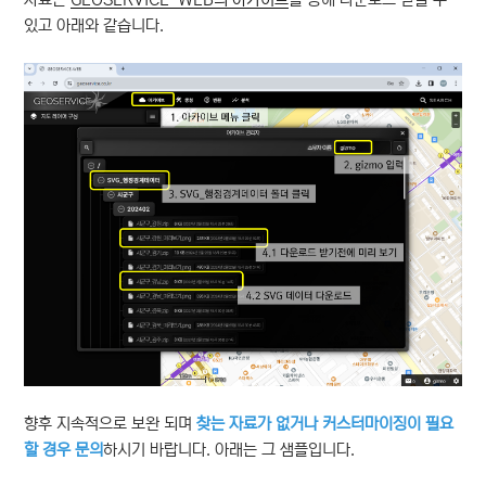
있고 아래와 같습니다.
향후 지속적으로 보완 되며
찾는 자료가 없거나 커스터마이징이 필요
할 경우 문의
하시기 바랍니다. 아래는 그 샘플입니다.