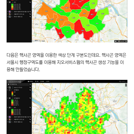
다음은 핵사곤 영역을 이용한 색상 단계 구분도인데요. 핵사곤 영역은
서울시 행정구역도를 이용해 지오서비스웹의 핵사곤 생성 기능을 이
용해 만들었습니다.