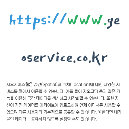
https://
www.
ge
oservice.co.kr
지오서비스웹은 공간(Spatial)과 위치(Location)에 대한 다양한 서
비스를 웹에서 이용할 수 있습니다. 예를 들어 지오코딩 등과 같은 기
능을 이용해 공간 데이터를 생성하고 시각화할 수 있습니다. 또한 자
신이 가진 데이터를 아카이브에 업로드하여 언제 어디서든 사용할 수
있으며 다른 사용자와 기본적으로 공유할 수 있습니다. 원한다면 내가
올린 데이터는 공유하지 않도록 설정할 수도 있습니다.