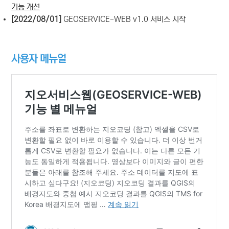
기능 개선
[2022/08/01]
GEOSERVICE-WEB v1.0 서비스 시작
사용자 메뉴얼