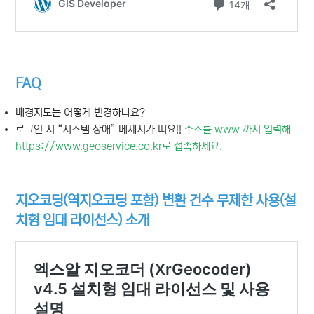
FAQ
배경지도는 어떻게 변경하나요?
로그인 시 “시스템 장애” 메세지가 떠요!!
주소를 www 까지 입력해
https://www.geoservice.co.kr로 접속하세요.
지오코딩(역지오코딩 포함) 변환 건수 무제한 사용(설
치형 임대 라이선스) 소개