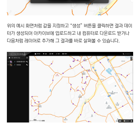
위의 예시 화면처럼 값을 지정하고 “생성” 버튼을 클릭하면 결과 데이
터가 생성되어 아카이브에 업로드하고 내 컴퓨터로 다운로드 받거나
다음처럼 레이어로 추가해 그 결과를 바로 살펴볼 수 있습니다.