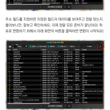
주소 필드를 지정하면 지정된 필드의 데이터를 보여주고 정말 맞는지
물어보니깐, 잘보고 확인하세요. 이제 정말 모든 준비가 끝났어요! 좌
표로 변환하기 위해서 아래 화면의 버튼을 클릭하면 변환이 시작되요!