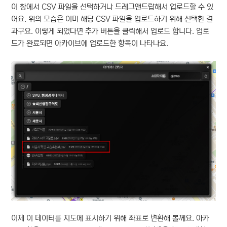
이 창에서 CSV 파일을 선택하거나 드레그앤드랍해서 업로드할 수 있
어요. 위의 모습은 이미 해당 CSV 파일을 업로드하기 위해 선택한 결
과구요. 이렇게 되었다면 추가 버튼을 클릭해서 업로드 합니다. 업로
드가 완료되면 아카이브에 업로드한 항목이 나타나요.
이제 이 데이터를 지도에 표시하기 위해 좌표로 변환해 볼께요. 아카