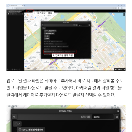
업로드된 결과 파일은 레이어로 추가해서 바로 지도에서 살펴볼 수도
있고 파일을 다운로드 받을 수도 있어요. 아래처럼 결과 파일 항목을
클릭해서 레이어로 추가할지 다운로드 받을지 선택할 수 있어요.