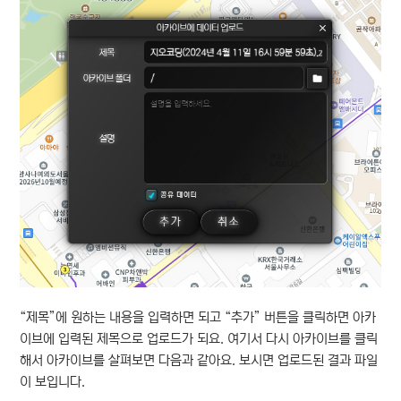
“제목”에 원하는 내용을 입력하면 되고 “추가” 버튼을 클릭하면 아카
이브에 입력된 제목으로 업로드가 되요. 여기서 다시 아카이브를 클릭
해서 아카이브를 살펴보면 다음과 같아요. 보시면 업로드된 결과 파일
이 보입니다.