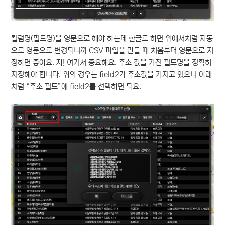
컬럼명(필드명)을 영문으로 해야 하는데 한글로 하면 위에서처럼 자동
으로 영문으로 변경되니까 CSV 파일을 만들 때 처음부터 영문으로 지
정하면 좋아요. 자! 여기서 중요해요. 주소 값을 가진 필드명을 정확히
지정해야 합니다. 위의 경우는 field2가 주소값을 가지고 있으니 아래
처럼 “주소 필드”에 field2를 선택하면 되요.