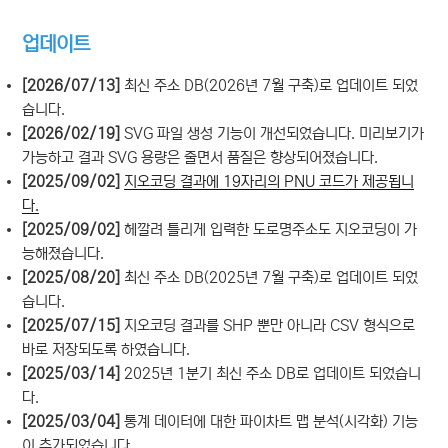
업데이트
[2026/07/13]
최신 주소 DB(2026년 7월 구축)로 업데이트 되었
습니다.
[2026/02/19]
SVG 파일 생성 기능이 개선되었습니다. 미리보기가
가능하고 결과 SVG 용량은 줄면서 품질은 향상되어졌습니다.
[2025/09/02]
지오코딩 결과에 19자리의 PNU 코드가 제공됩니
다.
[2025/09/02]
헤깔려 틀리게 입력한 도로명주소도 지오코딩이 가
능해졌습니다.
[2025/08/20]
최신 주소 DB(2025년 7월 구축)로 업데이트 되었
습니다.
[2025/07/15]
지오코딩 결과를 SHP 뿐만 아니라 CSV 형식으로
바로 저장되도록 하였습니다.
[2025/03/14]
2025년 1분기 최신 주소 DB로 업데이트 되었습니
다.
[2025/03/04]
통계 데이터에 대한 파이차트 맵 분석(시각화) 기능
이 추가되었습니다.