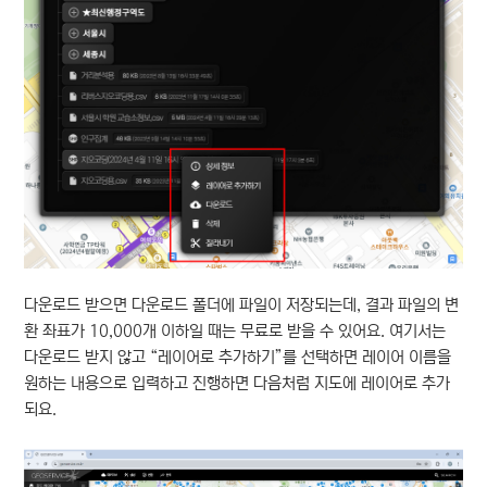
다운로드 받으면 다운로드 폴더에 파일이 저장되는데, 결과 파일의 변
환 좌표가 10,000개 이하일 때는 무료로 받을 수 있어요. 여기서는
다운로드 받지 않고 “레이어로 추가하기”를 선택하면 레이어 이름을
원하는 내용으로 입력하고 진행하면 다음처럼 지도에 레이어로 추가
되요.