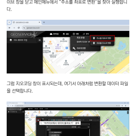
이브 창을 닫고 메인메뉴에서 “주소를 좌표로 변환”을 찾아 실행합니
다.
그럼 지오코딩 창이 표시되는데, 여기서 아래처럼 변환할 데이터 파일
을 선택합니다.