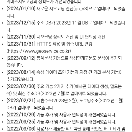
리버스지오코딩의 정확도가 개선되었습니다.
[2024/01/10]
새로운 지오코딩 엔진(gc_v3)으로 업데이트 되었습
니다.
[2023/12/15]
주소 DB가 2023년 11월 DB로 업데이트 되었습니
다.
[2023/11/30]
지오코딩 정확도 개선 및 UI 편의성 개선
[2023/10/31]
HTTPS 적용 및 접속 URL 변경
(https://www.geoservice.co.kr)
[2023/09/12]
통계분석 기능으로 색상단계구분도 분석이 추가되
었습니다.
[2023/08/14]
속성 데이터 조인 기능과 지점 간 거리 분석 기능이
추가되었습니다.
[2023/07/30]
주요 기능 2가지 추가(헥사곤 데이터 생성, 밀도분
석) 및 최신 주소DB(2023년 7월)로 업데이트 되었습니다.
[2023/02/21]
지번주소(2023년 2월), 도로명주소(2023년 1월)
DB가 업데이트 되었습니다.
[2022/10/29]
기능 추가 및 사용자 편의성이 개선되었습니다.
[2022/09/25]
기능 추가 및 사용자 편의성이 개선되었습니다.
[2022/09/06]
사용자가 제공한 피드백을 통해 확인된 버그 제거 및