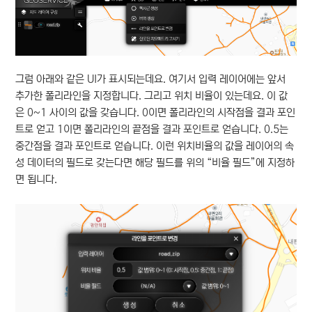
그럼 아래와 같은 UI가 표시되는데요. 여기서 입력 레이어에는 앞서
추가한 폴리라인을 지정합니다. 그리고 위치 비율이 있는데요. 이 값
은 0~1 사이의 값을 갖습니다. 0이면 폴리라인의 시작점을 결과 포인
트로 얻고 1이면 폴리라인의 끝점을 결과 포인트로 얻습니다. 0.5는
중간점을 결과 포인트로 얻습니다. 이런 위치비율의 값을 레이어의 속
성 데이터의 필드로 갖는다면 해당 필드를 위의 “비율 필드”에 지정하
면 됩니다.