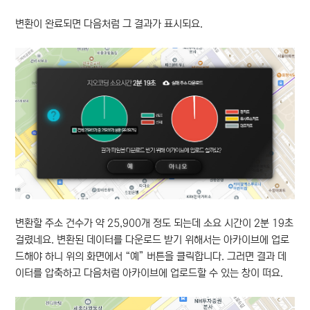
변환이 완료되면 다음처럼 그 결과가 표시되요.
변환할 주소 건수가 약 25,900개 정도 되는데 소요 시간이 2분 19초
걸렸네요. 변환된 데이터를 다운로드 받기 위해서는 아카이브에 업로
드해야 하니 위의 화면에서 “예” 버튼을 클릭합니다. 그러면 결과 데
이터를 압축하고 다음처럼 아카이브에 업로드할 수 있는 창이 떠요.