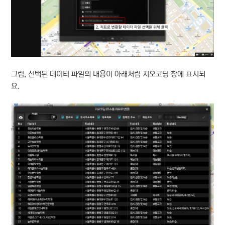
그럼, 선택된 데이터 파일의 내용이 아래처럼 지오코딩 창에 표시되
요.