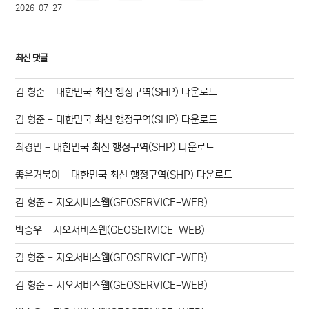
2026-07-27
최신 댓글
김 형준
-
대한민국 최신 행정구역(SHP) 다운로드
김 형준
-
대한민국 최신 행정구역(SHP) 다운로드
최경민
-
대한민국 최신 행정구역(SHP) 다운로드
좋은거북이
-
대한민국 최신 행정구역(SHP) 다운로드
김 형준
-
지오서비스웹(GEOSERVICE-WEB)
박승우
-
지오서비스웹(GEOSERVICE-WEB)
김 형준
-
지오서비스웹(GEOSERVICE-WEB)
김 형준
-
지오서비스웹(GEOSERVICE-WEB)