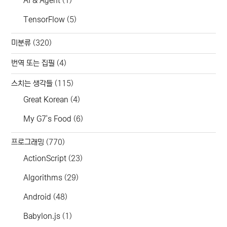
AI & Agent
(1)
TensorFlow
(5)
미분류
(320)
번역 또는 집필
(4)
스치는 생각들
(115)
Great Korean
(4)
My G7's Food
(6)
프로그래밍
(770)
ActionScript
(23)
Algorithms
(29)
Android
(48)
Babylon.js
(1)