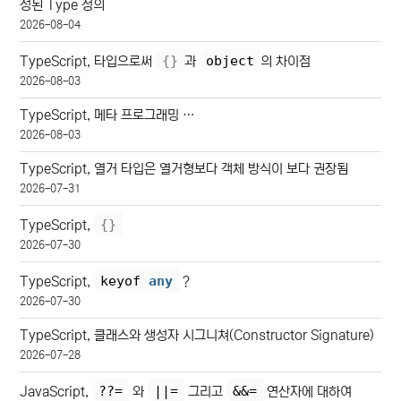
성된 Type 정의
2026-08-04
{
}
object
TypeScript, 타입으로써
과
의 차이점
2026-08-03
TypeScript, 메타 프로그래밍 …
2026-08-03
TypeScript, 열거 타입은 열거형보다 객체 방식이 보다 권장됨
2026-07-31
{
}
TypeScript,
2026-07-30
keyof 
any
TypeScript,
?
2026-07-30
TypeScript, 클래스와 생성자 시그니쳐(Constructor Signature)
2026-07-28
??=
||=
&&=
JavaScript,
와
그리고
연산자에 대하여