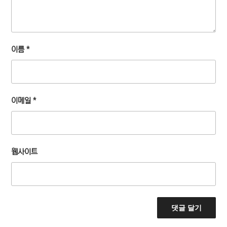
이름
*
이메일
*
웹사이트