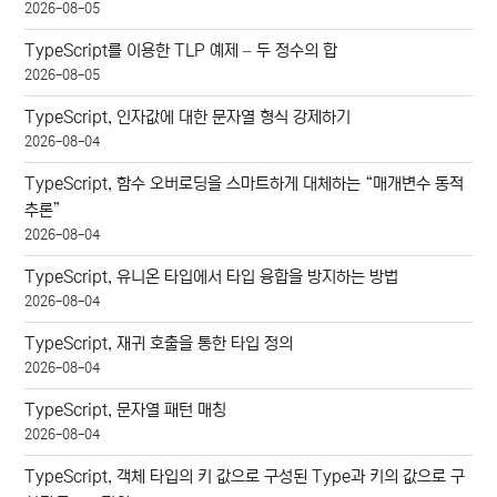
2026-08-05
TypeScript를 이용한 TLP 예제 – 두 정수의 합
2026-08-05
TypeScript, 인자값에 대한 문자열 형식 강제하기
2026-08-04
TypeScript, 함수 오버로딩을 스마트하게 대체하는 “매개변수 동적
추론”
2026-08-04
TypeScript, 유니온 타입에서 타입 융합을 방지하는 방법
2026-08-04
TypeScript, 재귀 호출을 통한 타입 정의
2026-08-04
TypeScript, 문자열 패턴 매칭
2026-08-04
TypeScript, 객체 타입의 키 값으로 구성된 Type과 키의 값으로 구