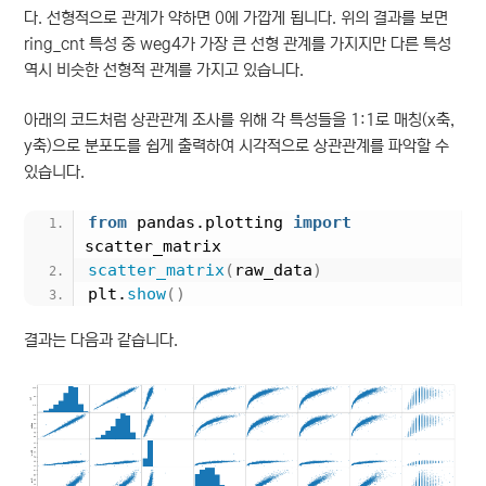
다. 선형적으로 관계가 약하면 0에 가깝게 됩니다. 위의 결과를 보면
ring_cnt 특성 중 weg4가 가장 큰 선형 관계를 가지지만 다른 특성
역시 비슷한 선형적 관계를 가지고 있습니다.
아래의 코드처럼 상관관계 조사를 위해 각 특성들을 1:1로 매칭(x축,
y축)으로 분포도를 쉽게 출력하여 시각적으로 상관관계를 파악할 수
있습니다.
from
 pandas.plotting 
import
scatter_matrix
scatter_matrix
(
raw_data
)
plt.
show
()
결과는 다음과 같습니다.