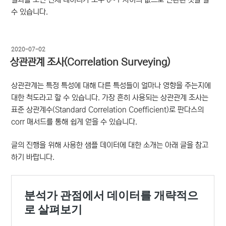
수 있습니다.
작
2020-07-02
성
상관관계 조사(Correlation Surveying)
일
자
상관관계는 특정 특성에 대해 다른 특성들이 얼마나 영향을 주는지에
대한 척도라고 할 수 있습니다. 가장 흔히 사용되는 상관관계 조사는
표준 상관계수(Standard Correlation Coefficient)로 판다스의
corr 매서드를 통해 쉽게 얻을 수 있습니다.
글의 진행을 위해 사용한 샘플 데이터에 대한 소개는 아래 글을 참고
하기 바랍니다.