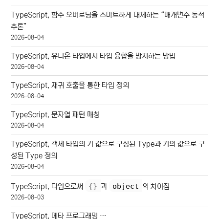
TypeScript, 함수 오버로딩을 스마트하게 대체하는 “매개변수 동적
추론”
2026-08-04
TypeScript, 유니온 타입에서 타입 융합을 방지하는 방법
2026-08-04
TypeScript, 재귀 호출을 통한 타입 정의
2026-08-04
TypeScript, 문자열 패턴 매칭
2026-08-04
TypeScript, 객체 타입의 키 값으로 구성된 Type과 키의 값으로 구
성된 Type 정의
2026-08-04
{
}
object
TypeScript, 타입으로써
과
의 차이점
2026-08-03
TypeScript, 메타 프로그래밍 …