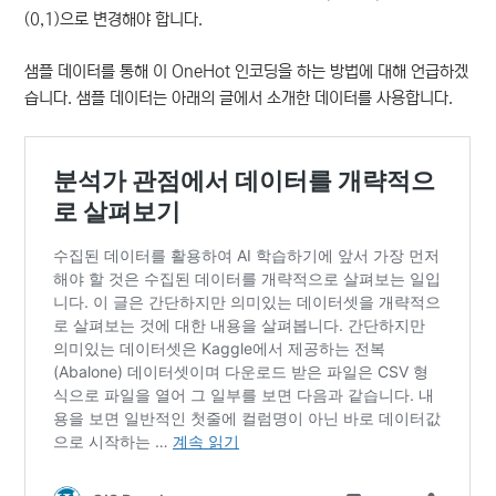
(0,1)으로 변경해야 합니다.
샘플 데이터를 통해 이 OneHot 인코딩을 하는 방법에 대해 언급하겠
습니다. 샘플 데이터는 아래의 글에서 소개한 데이터를 사용합니다.