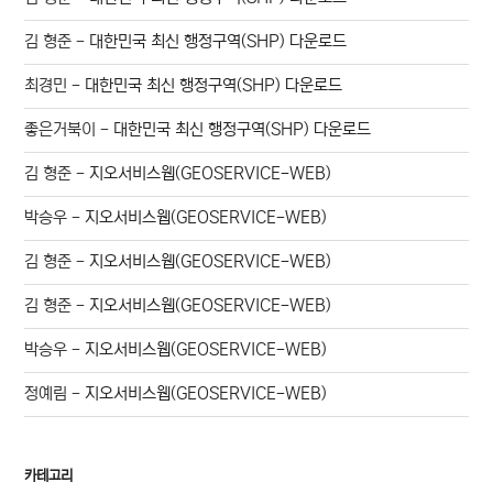
김 형준
-
대한민국 최신 행정구역(SHP) 다운로드
최경민
-
대한민국 최신 행정구역(SHP) 다운로드
좋은거북이
-
대한민국 최신 행정구역(SHP) 다운로드
김 형준
-
지오서비스웹(GEOSERVICE-WEB)
박승우
-
지오서비스웹(GEOSERVICE-WEB)
김 형준
-
지오서비스웹(GEOSERVICE-WEB)
김 형준
-
지오서비스웹(GEOSERVICE-WEB)
박승우
-
지오서비스웹(GEOSERVICE-WEB)
정예림
-
지오서비스웹(GEOSERVICE-WEB)
카테고리