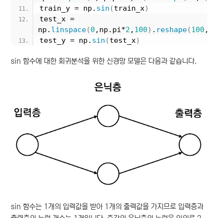
train_y = np.
sin
(
train_x
)
test_x = 
np.
linspace
(
0
,np.pi*
2
,
100
)
.
reshape
(
100
,
1
)
test_y = np.
sin
(
test_x
)
sin 함수에 대한 회귀분석을 위한 신경망 모델은 다음과 같습니다.
sin 함수는 1개의 입력값을 받아 1개의 출력값을 가지므로 입력층과