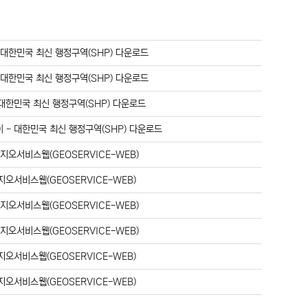
-
대한민국 최신 행정구역(SHP) 다운로드
-
대한민국 최신 행정구역(SHP) 다운로드
대한민국 최신 행정구역(SHP) 다운로드
이
-
대한민국 최신 행정구역(SHP) 다운로드
-
지오서비스웹(GEOSERVICE-WEB)
지오서비스웹(GEOSERVICE-WEB)
-
지오서비스웹(GEOSERVICE-WEB)
-
지오서비스웹(GEOSERVICE-WEB)
지오서비스웹(GEOSERVICE-WEB)
지오서비스웹(GEOSERVICE-WEB)