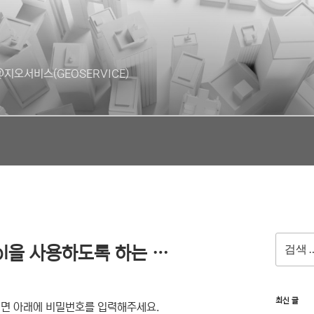
지오서비스(GEOSERVICE)
검
ool을 사용하도록 하는 …
색:
최신 글
려면 아래에 비밀번호를 입력해주세요.