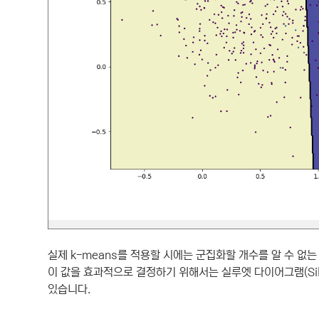
실제 k-means를 적용할 시에는 군집화할 개수를 알 수 없
이 값을 효과적으로 결정하기 위해서는 실루엣 다이어그램(Silho
있습니다.