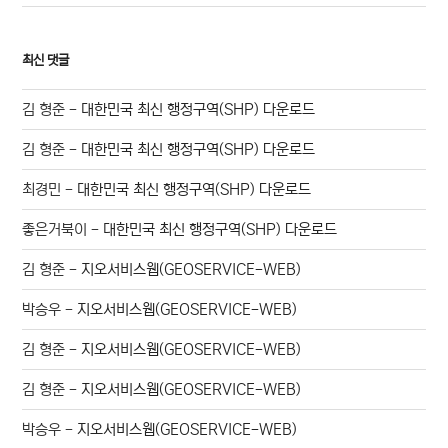
최신 댓글
김 형준
-
대한민국 최신 행정구역(SHP) 다운로드
김 형준
-
대한민국 최신 행정구역(SHP) 다운로드
최경민
-
대한민국 최신 행정구역(SHP) 다운로드
좋은거북이
-
대한민국 최신 행정구역(SHP) 다운로드
김 형준
-
지오서비스웹(GEOSERVICE-WEB)
박승우
-
지오서비스웹(GEOSERVICE-WEB)
김 형준
-
지오서비스웹(GEOSERVICE-WEB)
김 형준
-
지오서비스웹(GEOSERVICE-WEB)
박승우
-
지오서비스웹(GEOSERVICE-WEB)