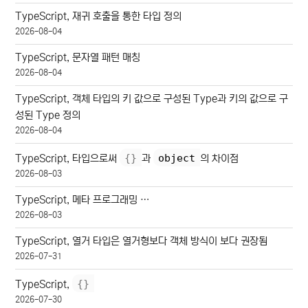
TypeScript, 재귀 호출을 통한 타입 정의
2026-08-04
TypeScript, 문자열 패턴 매칭
2026-08-04
TypeScript, 객체 타입의 키 값으로 구성된 Type과 키의 값으로 구
성된 Type 정의
2026-08-04
{
}
object
TypeScript, 타입으로써
과
의 차이점
2026-08-03
TypeScript, 메타 프로그래밍 …
2026-08-03
TypeScript, 열거 타입은 열거형보다 객체 방식이 보다 권장됨
2026-07-31
{
}
TypeScript,
2026-07-30