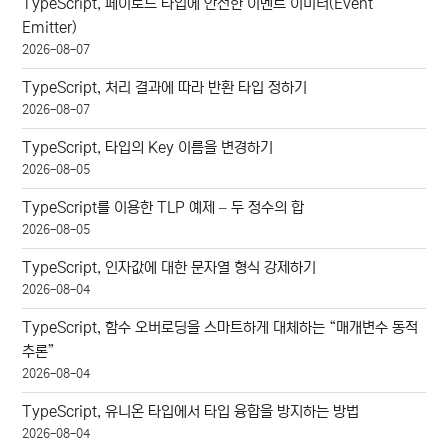
TypeScript, 페이로드 타입에 안전한 이벤트 이미터(Event
Emitter)
2026-08-07
TypeScript, 처리 결과에 따라 반환 타입 정하기
2026-08-07
TypeScript, 타입의 Key 이름을 변경하기
2026-08-05
TypeScript를 이용한 TLP 예제 – 두 정수의 합
2026-08-05
TypeScript, 인자값에 대한 문자열 형식 강제하기
2026-08-04
TypeScript, 함수 오버로딩을 스마트하게 대체하는 “매개변수 동적
추론”
2026-08-04
TypeScript, 유니온 타입에서 타입 융합을 방지하는 방법
2026-08-04