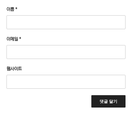
이름
*
이메일
*
웹사이트