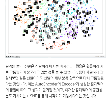
결과를 보면, 신발은 신발끼리 바지는 바지끼리.. 윗옷은 윗옷끼리 서
로 그룹핑되어 분포하고 있는 것을 볼 수 있습니다. 좀더 세밀하게 관
찰해보면 같은 신발이라도 신발의 세부 분류 항목으로 다시 그룹핑된
다는 것입니다. 이는 AutoEncoder의 Encoder가 생성한 잠재벡터
의 품질에 따라 그 성과가 달라질 것이고, 이러한 잠재벡터의 공간상
분포 가시화는 t-SNE를 통해 시각화가 가능하다라는 것입니다.