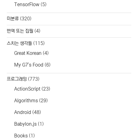
TensorFlow
(5)
미분류
(320)
번역 또는 집필
(4)
스치는 생각들
(115)
Great Korean
(4)
My G7's Food
(6)
프로그래밍
(773)
ActionScript
(23)
Algorithms
(29)
Android
(48)
Babylon.js
(1)
Books
(1)