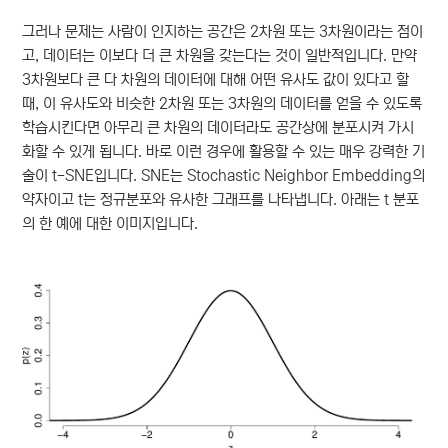
그러나 문제는 사람이 인지하는 공간은 2차원 또는 3차원이라는 점이
고, 데이터는 이보다 더 큰 차원을 갖는다는 것이 일반적입니다. 만약
3차원보다 큰 다 차원의 데이터에 대해 어떤 유사도 값이 있다고 할
때, 이 유사도와 비슷한 2차원 또는 3차원의 데이터를 얻을 수 있도록
학습시킨다면 아무리 큰 차원의 데이터라도 공간상에 분포시켜 가시
화할 수 있게 됩니다. 바로 이런 경우에 활용할 수 있는 매우 강력한 기
술이 t-SNE입니다. SNE는 Stochastic Neighbor Embedding의
약자이고 t는 정규분포와 유사한 그래프를 나타냅니다. 아래는 t 분포
의 한 예에 대한 이미지입니다.