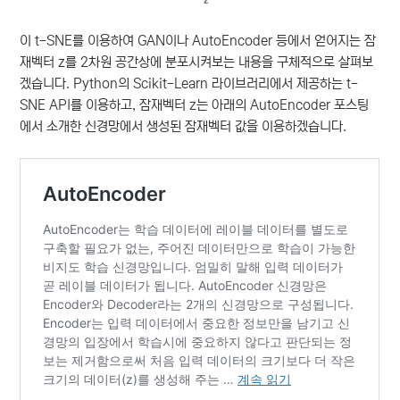
이 t-SNE를 이용하여 GAN이나 AutoEncoder 등에서 얻어지는 잠
재벡터 z를 2차원 공간상에 분포시켜보는 내용을 구체적으로 살펴보
겠습니다. Python의 Scikit-Learn 라이브러리에서 제공하는 t-
SNE API를 이용하고, 잠재벡터 z는 아래의 AutoEncoder 포스팅
에서 소개한 신경망에서 생성된 잠재벡터 값을 이용하겠습니다.