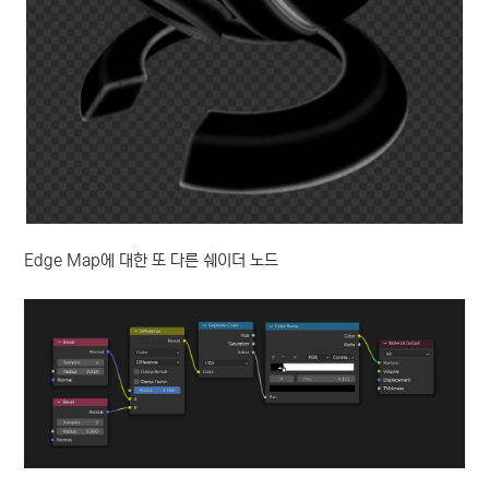
Edge Map에 대한 또 다른 쉐이더 노드