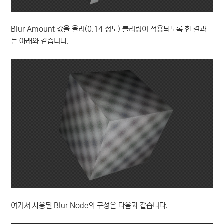
Blur Amount 값을 올려(0.14 정도) 블러링이 적용되도록 한 결과
는 아래와 같습니다.
여기서 사용된 Blur Node의 구성은 다음과 같습니다.