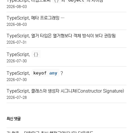
TypeScript, 타입으로써
과
의 차이점
2026-08-03
TypeScript, 메타 프로그래밍 …
2026-08-03
TypeScript, 열거 타입은 열거형보다 객체 방식이 보다 권장됨
2026-07-31
{
}
TypeScript,
2026-07-30
keyof 
any
TypeScript,
?
2026-07-30
TypeScript, 클래스와 생성자 시그니쳐(Constructor Signature)
2026-07-28
최신 댓글