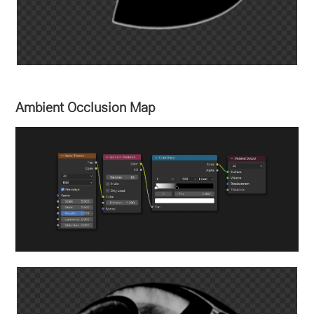
Ambient Occlusion Map