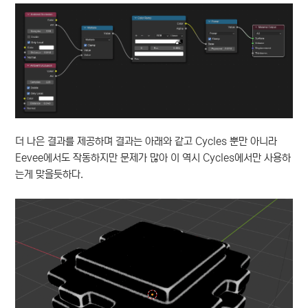
더 나은 결과를 제공하며 결과는 아래와 같고 Cycles 뿐만 아니라
Eevee에서도 작동하지만 문제가 많아 이 역시 Cycles에서만 사용하
는게 맞을듯하다.