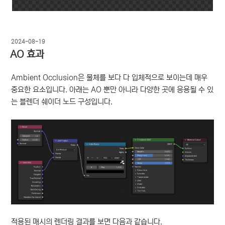
작
2024-08-19
성
AO 효과
일
자
Ambient Occlusion은 물체를 보다 다 입체적으로 보이는데 매우
중요한 요소입니다. 아래는 AO 뿐만 아니라 다양한 곳에 응용될 수 있
는 블렌더 쉐이더 노드 구성입니다.
적용된 매시의 렌더링 결과를 보면 다음과 같습니다.