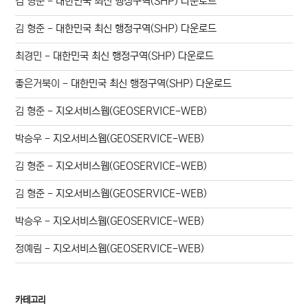
김 형준
-
대한민국 최신 행정구역(SHP) 다운로드
김 형준
-
대한민국 최신 행정구역(SHP) 다운로드
최경민
-
대한민국 최신 행정구역(SHP) 다운로드
좋은거북이
-
대한민국 최신 행정구역(SHP) 다운로드
김 형준
-
지오서비스웹(GEOSERVICE-WEB)
박승우
-
지오서비스웹(GEOSERVICE-WEB)
김 형준
-
지오서비스웹(GEOSERVICE-WEB)
김 형준
-
지오서비스웹(GEOSERVICE-WEB)
박승우
-
지오서비스웹(GEOSERVICE-WEB)
정예림
-
지오서비스웹(GEOSERVICE-WEB)
카테고리