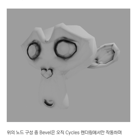
위의 노드 구성 중 Bevel은 오직 Cycles 렌더링에서만 작동하며