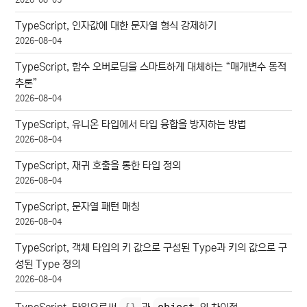
TypeScript, 인자값에 대한 문자열 형식 강제하기
2026-08-04
TypeScript, 함수 오버로딩을 스마트하게 대체하는 “매개변수 동적
추론”
2026-08-04
TypeScript, 유니온 타입에서 타입 융합을 방지하는 방법
2026-08-04
TypeScript, 재귀 호출을 통한 타입 정의
2026-08-04
TypeScript, 문자열 패턴 매칭
2026-08-04
TypeScript, 객체 타입의 키 값으로 구성된 Type과 키의 값으로 구
성된 Type 정의
2026-08-04
{
}
object