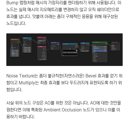
Bump 맵핑처럼 매시의 가장자리를 렌더링하기 위해 사용됩니다. 이
노드는 실제 매시의 지오메트리를 변경하지 않고 오직 쉐이더만으로
효과를 냅니다. 덧붙여 아래는 좀더 구체적인 응용을 위해 재구성된
노드입니다.
Noise Texture는 좀더 불규칙한(자연스러운) Bevel 효과를 얻기 위
함이고 Multiply는 최종 효과를 보다 두드러지게 표현되도록 하기 위
함입니다.
사실 위의 노드 구성은 AO를 위한 것은 아닙니다. AO에 대한 것만을
원한다면 이에 특화된 Ambient Occlusion 노드가 있으니 이를 이
용하기 바랍니다.