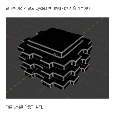
결과는 아래와 같고 Cycles 렌더링에서만 사용 가능하다.
다른 방식은 다음과 같다.