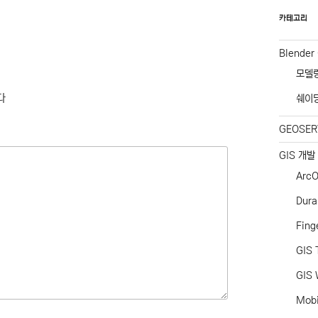
카테고리
Blender
모델
다
쉐이
GEOSER
GIS 개발
ArcO
Dur
Fing
GIS 
GIS 
Mob