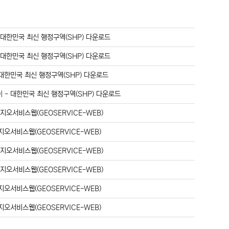
-
대한민국 최신 행정구역(SHP) 다운로드
-
대한민국 최신 행정구역(SHP) 다운로드
대한민국 최신 행정구역(SHP) 다운로드
이
-
대한민국 최신 행정구역(SHP) 다운로드
-
지오서비스웹(GEOSERVICE-WEB)
지오서비스웹(GEOSERVICE-WEB)
-
지오서비스웹(GEOSERVICE-WEB)
-
지오서비스웹(GEOSERVICE-WEB)
지오서비스웹(GEOSERVICE-WEB)
지오서비스웹(GEOSERVICE-WEB)