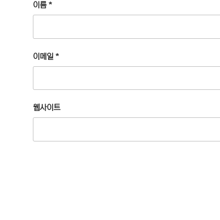
이름
*
이메일
*
웹사이트