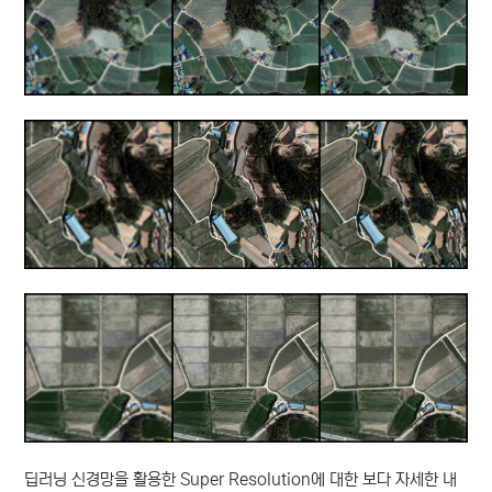
딥러닝 신경망을 활용한 Super Resolution에 대한 보다 자세한 내