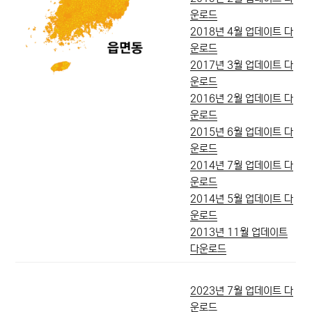
운로드
2018년 4월 업데이트 다
운로드
2017년 3월 업데이트 다
운로드
2016년 2월 업데이트 다
운로드
2015년 6월 업데이트 다
운로드
2014년 7월 업데이트 다
운로드
2014년 5월 업데이트 다
운로드
2013년 11월 업데이트
다운로드
2023년 7월 업데이트 다
운로드