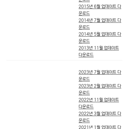
2015년 6월 업데이트 다
운로드
2014년 7월 업데이트 다
운로드
2014년 5월 업데이트 다
운로드
2013년 11월 업데이트
다운로드
2023년 7월 업데이트 다
운로드
2023년 2월 업데이트 다
운로드
2022년 11월 업데이트
다운로드
2022년 3월 업데이트 다
운로드
2021년 1월 업데이트 다