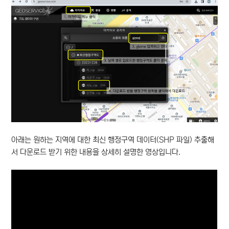
아래는 원하는 지역에 대한 최신 행정구역 데이터(SHP 파일) 추출해
서 다운로드 받기 위한 내용을 상세히 설명한 영상입니다.