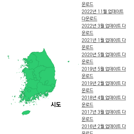
운로드
2022년 11월 업데이트
다운로드
2022년 3월 업데이트 다
운로드
2021년 1월 업데이트 다
운로드
2020년 5월 업데이트 다
운로드
2019년 5월 업데이트 다
운로드
2019년 2월 업데이트 다
운로드
2018년 4월 업데이트 다
운로드
2017년 3월 업데이트 다
운로드
2016년 2월 업데이트 다
운로드