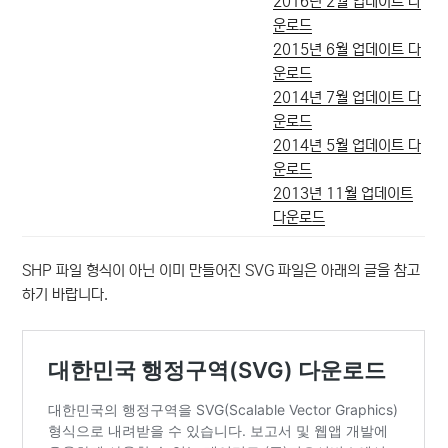
2016년 2월 업데이트 다
운로드
2015년 6월 업데이트 다
운로드
2014년 7월 업데이트 다
운로드
2014년 5월 업데이트 다
운로드
2013년 11월 업데이트
다운로드
SHP 파일 형식이 아닌 이미 만들어진 SVG 파일은 아래의 글을 참고
하기 바랍니다.