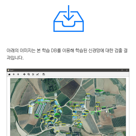
아래의 이미지는 본 학습 DB를 이용해 학습된 신경망에 대한 검출 결
과입니다.