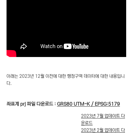
아래는 2023년 12월 이전에 대한 행정구역 데이터에 대한 내용입니
다.
좌표계 prj 파일 다운로드 :
GRS80 UTM-K / EPSG:5179
2023년 7월 업데이트 다
운로드
2023년 2월 업데이트 다