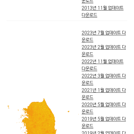
운로드
2013년 11월 업데이트
다운로드
2023년 7월 업데이트 다
운로드
2023년 2월 업데이트 다
운로드
2022년 11월 업데이트
다운로드
2022년 3월 업데이트 다
운로드
2021년 1월 업데이트 다
운로드
2020년 5월 업데이트 다
운로드
2019년 5월 업데이트 다
운로드
2019년 2월 업데이트 다