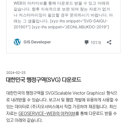
작
2024-02-25
성
대한민국 행정구역(SVG) 다운로드
일
자
대한민국의 행정구역을 SVG(Scalable Vector Graphics) 형식으
로 내려받을 수 있습니다. 보고서 및 웹앱 개발에 유용하게 사용할 수
있는 데이터로 (주)지오서비스에서 직접 가공하여 제공됩니다. 최신
자료는
GEOSERVICE-WEB의 아카이브
를 통해 다운로드 받을 수
있고 아래와 같습니다.