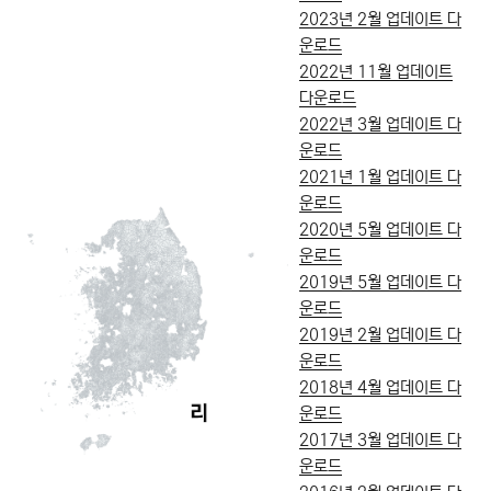
2023년 2월 업데이트 다
운로드
2022년 11월 업데이트
다운로드
2022년 3월 업데이트 다
운로드
2021년 1월 업데이트 다
운로드
2020년 5월 업데이트 다
운로드
2019년 5월 업데이트 다
운로드
2019년 2월 업데이트 다
운로드
2018년 4월 업데이트 다
운로드
2017년 3월 업데이트 다
운로드