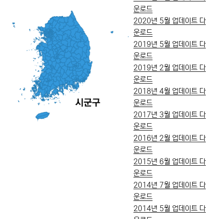
운로드
2020년 5월 업데이트 다
운로드
2019년 5월 업데이트 다
운로드
2019년 2월 업데이트 다
운로드
2018년 4월 업데이트 다
운로드
2017년 3월 업데이트 다
운로드
2016년 2월 업데이트 다
운로드
2015년 6월 업데이트 다
운로드
2014년 7월 업데이트 다
운로드
2014년 5월 업데이트 다