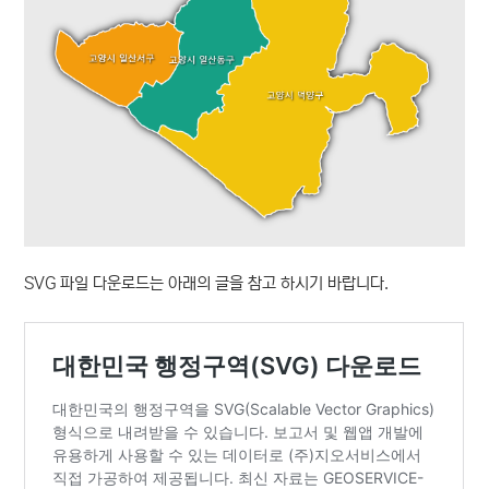
SVG 파일 다운로드는 아래의 글을 참고 하시기 바랍니다.