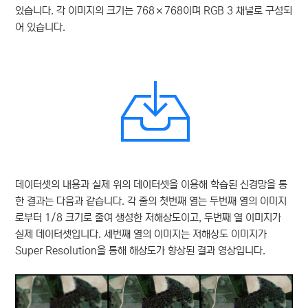
있습니다. 각 이미지의 크기는 768×768이며 RGB 3 채널로 구성되
어 있습니다.
데이터셋의 내용과 실제 위의 데이터셋을 이용해 학습된 신경망을 통
한 결과는 다음과 같습니다. 각 줄의 첫번째 열는 두번째 열의 이미지
로부터 1/8 크기로 줄여 생성한 저해상도이고, 두번째 열 이미지가
실제 데이터셋입니다. 세번째 열의 이미지는 저해상도 이미지가
Super Resolution을 통해 해상도가 향상된 결과 영상입니다.