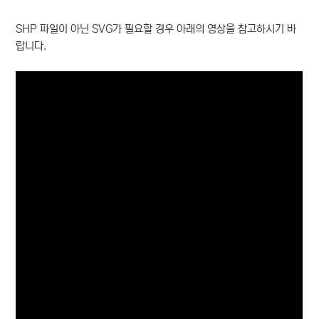
SHP 파일이 아닌 SVG가 필요할 경우 아래의 영상을 참고하시기 바
랍니다.