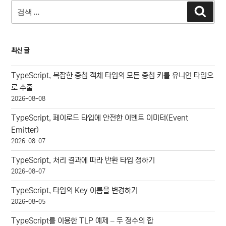
검
매
검
색
색:
김
최신 글
TypeScript, 복잡한 중첩 객체 타입의 모든 중첩 키를 유니언 타입으
로 추출
2026-08-08
TypeScript, 페이로드 타입에 안전한 이벤트 이미터(Event
Emitter)
2026-08-07
TypeScript, 처리 결과에 따라 반환 타입 정하기
2026-08-07
TypeScript, 타입의 Key 이름을 변경하기
2026-08-05
TypeScript를 이용한 TLP 예제 – 두 정수의 합