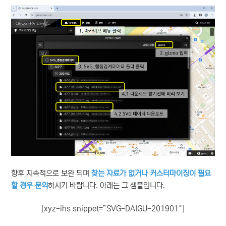
향후 지속적으로 보완 되며
찾는 자료가 없거나 커스터마이징이 필요
할 경우 문의
하시기 바랍니다. 아래는 그 샘플입니다.
[xyz-ihs snippet=”SVG-DAIGU-201901″]