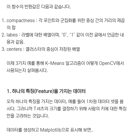
이 함수의 반환값은 다음과 같습니다.
compactness :
각 포인트와 군집화를 위한 중심 간의 거리의 제곱
의 합
labes :
라벨에 대한 배열이며, ‘0’, ‘1’ 같이 이전 글에서 언급한 내
용과 같음.
centers :
클러스터의 중심이 저장된 배열
이제 3가지 예를 통해 K-Means 알고리즘이 어떻게 OpenCV에서
사용되는지 살펴봅시다.
1. 하나의 특징(Feature)을 가지는 데이터
오직 하나의 특징을 가지는 데이터, 예를 들어 1차원 데이터 셋을 봅
시다. 그러니까 T셔츠의 크기를 결정하기 위해 사람의 키에 대한 특징
만을 고려하는 것입니다.
데이터를 생성하고 Matplotlib으로 표시해 보면..