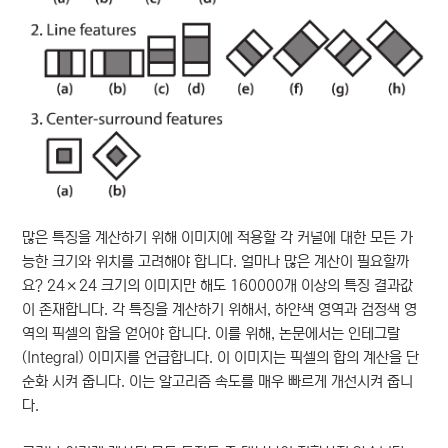
많은 특징을 계산하기 위해 이미지에 적용할 각 커널에 대한 모든 가
능한 크기와 위치를 고려해야 합니다. 얼마나 많은 계산이 필요할까
요? 24×24 크기의 이미지만 해도 160000개 이상의 특징 결과값
이 존재합니다. 각 특징을 계산하기 위해서, 하얀색 영역과 검정색 영
역의 픽셀의 합을 얻어야 합니다. 이를 위해, 논문에서는 인테그랄
(Integral) 이미지를 언급합니다. 이 이미지는 픽셀의 합의 계산을 단
순화 시켜 줍니다. 이는 알고리즘 속도를 매우 빠르게 개선시켜 줍니
다.