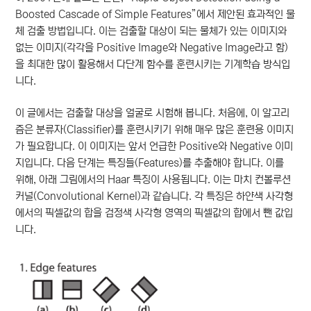
Boosted Cascade of Simple Features”에서 제안된 효과적인 물
체 검출 방법입니다. 이는 검출할 대상이 되는 물체가 있는 이미지와
없는 이미지(각각을 Positive Image와 Negative Image라고 함)
을 최대한 많이 활용해서 다단계 함수를 훈련시키는 기계학습 방식입
니다.
이 글에서는 검출할 대상을 얼굴로 시험해 봅니다. 처음에, 이 알고리
즘은 분류자(Classifier)를 훈련시키기 위해 매우 많은 훈련용 이미지
가 필요합니다. 이 이미지는 앞서 언급한 Positive와 Negative 이미
지입니다. 다음 단계는 특징들(Features)를 추출해야 합니다. 이를
위해, 아래 그림에서의 Haar 특징이 사용됩니다. 이는 마치 컨볼루션
커널(Convolutional Kernel)과 같습니다. 각 특징은 하얀색 사각형
에서의 픽셀값의 합을 검정색 사각형 영역의 픽셀값의 합에서 뺀 값입
니다.