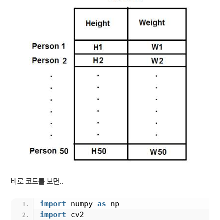
바로 코드를 보면..
import
 numpy 
as
 np
import
 cv2