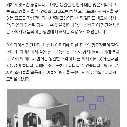
위치에 몇초간 놓습니다. 그러면 동일한 장면에 대한 많은 이미지 또
는 프레임을 얻을 수 있겠죠. 그러고는 찍힌 모든 프레임의 평균을 구
하는 코드를 작성합니다. 첫번째 프레임과 최종 결과를 비교해 봅시
다. 잡음이 감소된 것을 볼 수 있을 것입니다. 불행히도 이 간단한 방법
은 카메라와 움직이는 장면에 대해서는 적용하기 어렵습니다.
아이디어는 간단한데, 비슷한 이미지에 대한 잡음의 평균값들이 필요
합니다. 이미지에서 작은 윈도우(5×5 크기로 합시다)를 고려해 봅시
다. 하나의 이미지 안에는 동일한 조각이 다른 위치 여러 곳에 존재할
가능성이 큽니다. 때때로 조각 근처에 나타날 수 있습니다. 이러한 유
사한 조각들을 활용해서 이들의 평균을 구한다면 어떨까요? 아래의
그림을 봅시다.