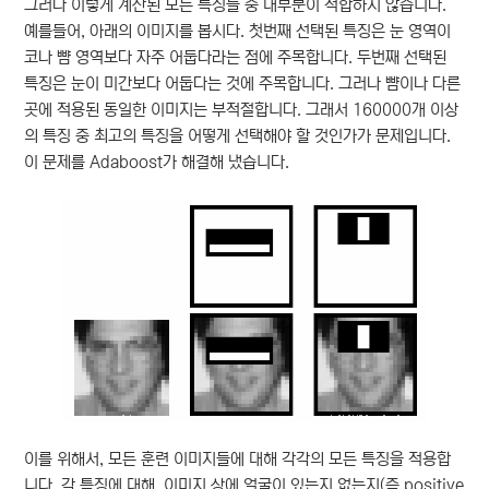
그러나 이렇게 계산된 모든 특징들 중 대부분이 적합하지 않습니다.
예를들어, 아래의 이미지를 봅시다. 첫번째 선택된 특징은 눈 영역이
코나 뺨 영역보다 자주 어둡다라는 점에 주목합니다. 두번째 선택된
특징은 눈이 미간보다 어둡다는 것에 주목합니다. 그러나 뺨이나 다른
곳에 적용된 동일한 이미지는 부적절합니다. 그래서 160000개 이상
의 특징 중 최고의 특징을 어떻게 선택해야 할 것인가가 문제입니다.
이 문제를 Adaboost가 해결해 냈습니다.
이를 위해서, 모든 훈련 이미지들에 대해 각각의 모든 특징을 적용합
니다. 각 특징에 대해, 이미지 상에 얼굴이 있는지 없는지(즉 positive