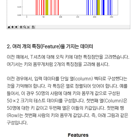
2. 여러 개의 특징(Feature)을 가지는 데이터
이전 예에서, T셔츠에 대해 오직 키에 대한 특징점만을 고려했습니다.
여기서는 키와 몸무게처럼 2개의 특징점을 고려해 봅시다.
이전 경우에서, 입력 데이터를 단일 열(column) 벡터로 구성했다는
것을 기억해야 합니다. 각 특징은 열로 정렬되어 잇어야 합니다. 예를
들어서, 이 경우 50명의 사람에 대해 키와 몸무게 값으로 구성된
50×2 크기의 테스트 데이터를 구성합니다. 첫번째 열(Column)은
50명에 대한 키 값이고 두번째 열은 이들의 키값입니다. 첫번째 행
(Row)는 첫번째 사람의 키와 몸무게 값입니다. 즉, 아래 그림과 같은
구성입니다.