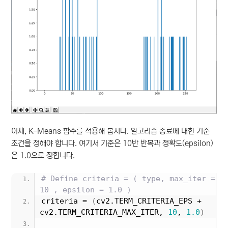
이제, K-Means 함수를 적용해 봅시다. 알고리즘 종료에 대한 기준
조건을 정해야 합니다. 여기서 기준은 10반 반복과 정확도(epsilon)
은 1.0으로 정합니다.
# Define criteria = ( type, max_iter = 
10 , epsilon = 1.0 )
criteria = 
(
cv2.TERM_CRITERIA_EPS + 
cv2.TERM_CRITERIA_MAX_ITER, 
10
, 
1.0
)