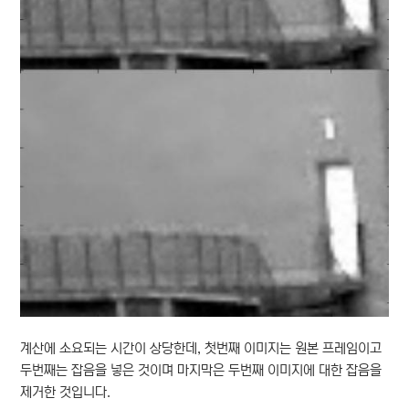
계산에 소요되는 시간이 상당한데, 첫번째 이미지는 원본 프레임이고
두번째는 잡음을 넣은 것이며 마지막은 두번째 이미지에 대한 잡음을
제거한 것입니다.