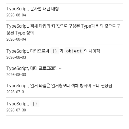
TypeScript, 문자열 패턴 매칭
2026-08-04
TypeScript, 객체 타입의 키 값으로 구성된 Type과 키의 값으로 구
성된 Type 정의
2026-08-04
{
}
object
TypeScript, 타입으로써
과
의 차이점
2026-08-03
TypeScript, 메타 프로그래밍 …
2026-08-03
TypeScript, 열거 타입은 열거형보다 객체 방식이 보다 권장됨
2026-07-31
{
}
TypeScript,
2026-07-30