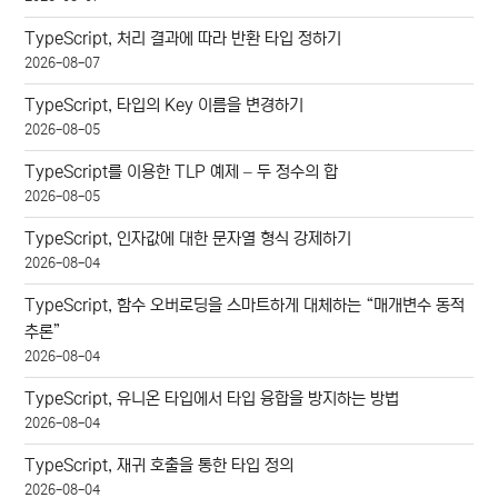
TypeScript, 처리 결과에 따라 반환 타입 정하기
2026-08-07
TypeScript, 타입의 Key 이름을 변경하기
2026-08-05
TypeScript를 이용한 TLP 예제 – 두 정수의 합
2026-08-05
TypeScript, 인자값에 대한 문자열 형식 강제하기
2026-08-04
TypeScript, 함수 오버로딩을 스마트하게 대체하는 “매개변수 동적
추론”
2026-08-04
TypeScript, 유니온 타입에서 타입 융합을 방지하는 방법
2026-08-04
TypeScript, 재귀 호출을 통한 타입 정의
2026-08-04