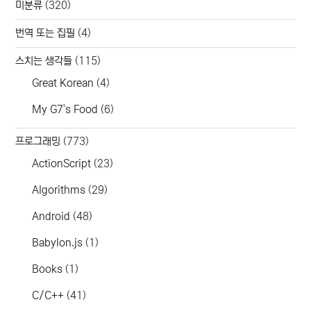
미분류
(320)
번역 또는 집필
(4)
스치는 생각들
(115)
Great Korean
(4)
My G7's Food
(6)
프로그래밍
(773)
ActionScript
(23)
Algorithms
(29)
Android
(48)
Babylon.js
(1)
Books
(1)
C/C++
(41)