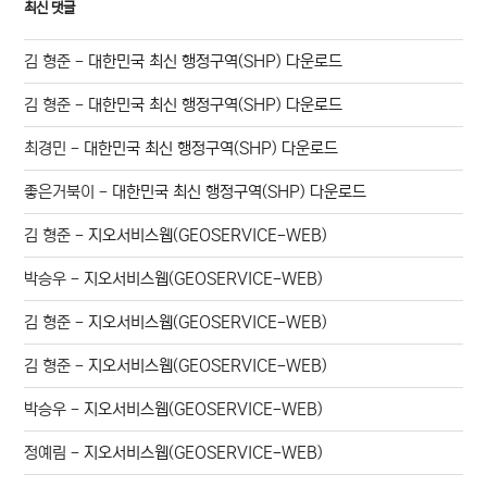
최신 댓글
김 형준
-
대한민국 최신 행정구역(SHP) 다운로드
김 형준
-
대한민국 최신 행정구역(SHP) 다운로드
최경민
-
대한민국 최신 행정구역(SHP) 다운로드
좋은거북이
-
대한민국 최신 행정구역(SHP) 다운로드
김 형준
-
지오서비스웹(GEOSERVICE-WEB)
박승우
-
지오서비스웹(GEOSERVICE-WEB)
김 형준
-
지오서비스웹(GEOSERVICE-WEB)
김 형준
-
지오서비스웹(GEOSERVICE-WEB)
박승우
-
지오서비스웹(GEOSERVICE-WEB)
정예림
-
지오서비스웹(GEOSERVICE-WEB)