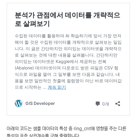
아래의 코드는 샘플 데이터의 특성 중 ring_cnt에 영향을 주는 다른
특성의 표준 상관계수를 구해 출력합니다.