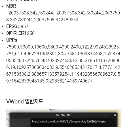
MBR
-20037508.342789244,-20037508.342789244,2003750
8.342789244,20037508.342789244
EPSG
3857
이미지 크기
256
UPPs
78000,39000,19600,9800,4900,2400,1222.9924523925
781,611.4962261962891,305.74811309814453,152.874
05654907226,76.43702827453613,38.21851413726806
6,19.109257068634033,9.554628534317017,4.7773142
67158508,2.388657133579254,1.194328566789627,0.5
971642833948135,0.29858214169740677
VWorld 일반지도