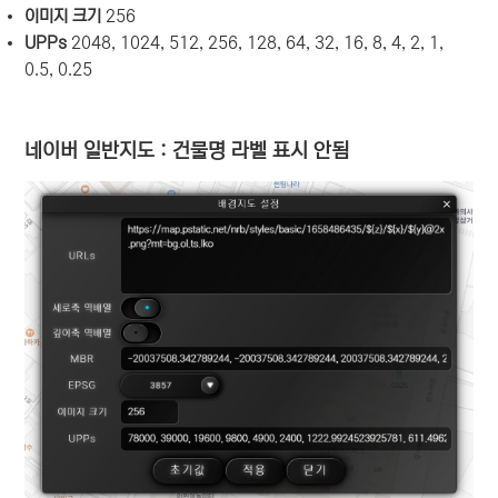
이미지 크기
256
UPPs
2048, 1024, 512, 256, 128, 64, 32, 16, 8, 4, 2, 1,
0.5, 0.25
네이버 일반지도 : 건물명 라벨 표시 안됨