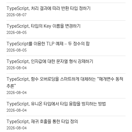
TypeScript, 처리 결과에 따라 반환 타입 정하기
2026-08-07
TypeScript, 타입의 Key 이름을 변경하기
2026-08-05
TypeScript를 이용한 TLP 예제 – 두 정수의 합
2026-08-05
TypeScript, 인자값에 대한 문자열 형식 강제하기
2026-08-04
TypeScript, 함수 오버로딩을 스마트하게 대체하는 “매개변수 동적
추론”
2026-08-04
TypeScript, 유니온 타입에서 타입 융합을 방지하는 방법
2026-08-04
TypeScript, 재귀 호출을 통한 타입 정의
2026-08-04