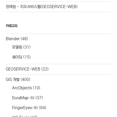
정예림
-
지오서비스웹(GEOSERVICE-WEB)
카테고리
Blender
(48)
모델링
(31)
쉐이딩
(15)
GEOSERVICE-WEB
(22)
GIS 개발
(400)
ArcObjects
(10)
DuraMap-Xr
(37)
FingerEyes-Xr
(64)