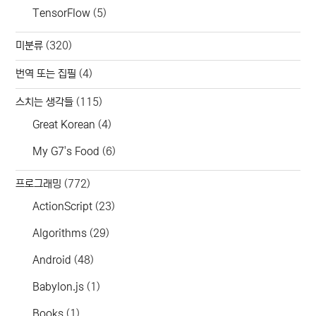
TensorFlow
(5)
미분류
(320)
번역 또는 집필
(4)
스치는 생각들
(115)
Great Korean
(4)
My G7's Food
(6)
프로그래밍
(772)
ActionScript
(23)
Algorithms
(29)
Android
(48)
Babylon.js
(1)
Books
(1)