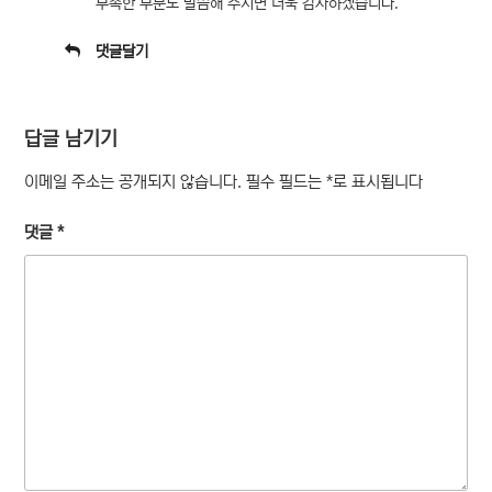
부족한 부분도 말씀해 주시면 더욱 감사하겠습니다.
댓글달기
답글 남기기
이메일 주소는 공개되지 않습니다.
필수 필드는
*
로 표시됩니다
댓글
*