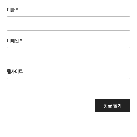
이름
*
이메일
*
웹사이트