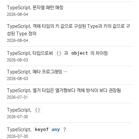
TypeScript, 문자열 패턴 매칭
2026-08-04
TypeScript, 객체 타입의 키 값으로 구성된 Type과 키의 값으로 구
성된 Type 정의
2026-08-04
{
}
object
TypeScript, 타입으로써
과
의 차이점
2026-08-03
TypeScript, 메타 프로그래밍 …
2026-08-03
TypeScript, 열거 타입은 열거형보다 객체 방식이 보다 권장됨
2026-07-31
{
}
TypeScript,
2026-07-30
keyof 
any
TypeScript,
?
2026-07-30