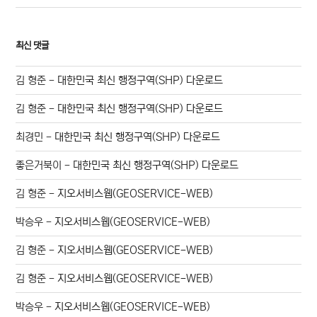
최신 댓글
김 형준
-
대한민국 최신 행정구역(SHP) 다운로드
김 형준
-
대한민국 최신 행정구역(SHP) 다운로드
최경민
-
대한민국 최신 행정구역(SHP) 다운로드
좋은거북이
-
대한민국 최신 행정구역(SHP) 다운로드
김 형준
-
지오서비스웹(GEOSERVICE-WEB)
박승우
-
지오서비스웹(GEOSERVICE-WEB)
김 형준
-
지오서비스웹(GEOSERVICE-WEB)
김 형준
-
지오서비스웹(GEOSERVICE-WEB)
박승우
-
지오서비스웹(GEOSERVICE-WEB)