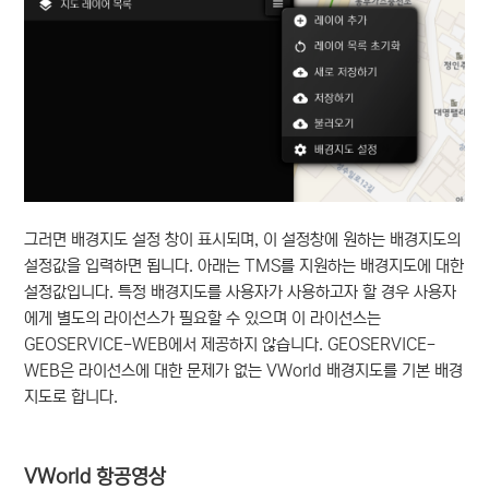
그러면 배경지도 설정 창이 표시되며, 이 설정창에 원하는 배경지도의
설정값을 입력하면 됩니다. 아래는 TMS를 지원하는 배경지도에 대한
설정값입니다. 특정 배경지도를 사용자가 사용하고자 할 경우 사용자
에게 별도의 라이선스가 필요할 수 있으며 이 라이선스는
GEOSERVICE-WEB에서 제공하지 않습니다. GEOSERVICE-
WEB은 라이선스에 대한 문제가 없는 VWorld 배경지도를 기본 배경
지도로 합니다.
VWorld 항공영상