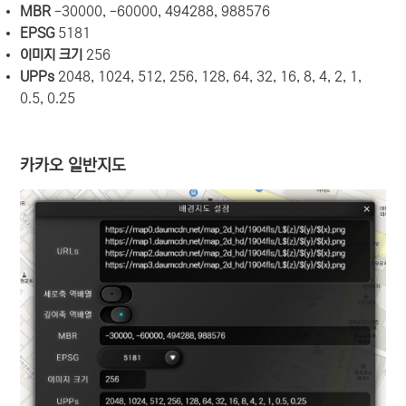
MBR
-30000, -60000, 494288, 988576
EPSG
5181
이미지 크기
256
UPPs
2048, 1024, 512, 256, 128, 64, 32, 16, 8, 4, 2, 1,
0.5, 0.25
카카오 일반지도