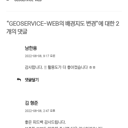
테
고
리
“GEOSERVICE-WEB의 배경지도 변경”에 대한 2
개의 댓글
남한용
2022-08-08, 9:17 오전
감사합니다. !! 활용도가 더 좋아졌습니다 ㅎㅎ
댓글달기
김 형준
2022-08-08, 2:47 오후
좋은 피드백 감사드립니다.