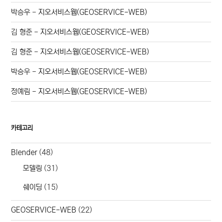
박승우
-
지오서비스웹(GEOSERVICE-WEB)
김 형준
-
지오서비스웹(GEOSERVICE-WEB)
김 형준
-
지오서비스웹(GEOSERVICE-WEB)
박승우
-
지오서비스웹(GEOSERVICE-WEB)
정예림
-
지오서비스웹(GEOSERVICE-WEB)
카테고리
Blender
(48)
모델링
(31)
쉐이딩
(15)
GEOSERVICE-WEB
(22)