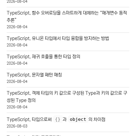
2026-08-04
TypeScript, 함수 오버로딩을 스마트하게 대체하는 “매개변수 동적
추론”
2026-08-04
TypeScript, 유니온 타입에서 타입 융합을 방지하는 방법
2026-08-04
TypeScript, 재귀 호출을 통한 타입 정의
2026-08-04
TypeScript, 문자열 패턴 매칭
2026-08-04
TypeScript, 객체 타입의 키 값으로 구성된 Type과 키의 값으로 구
성된 Type 정의
2026-08-04
{
}
object
TypeScript, 타입으로써
과
의 차이점
2026-08-03