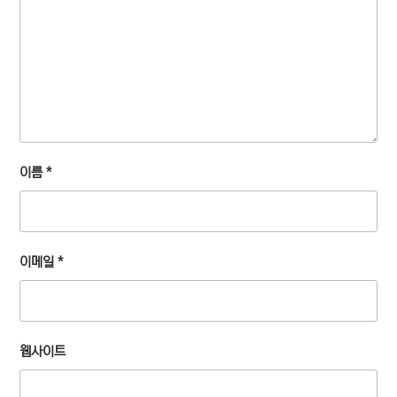
이름
*
이메일
*
웹사이트