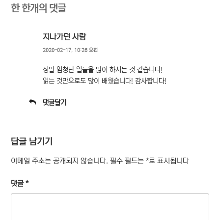
한 한개의 댓글
지나가던 사람
2020-02-17, 10:26 오전
정말 엄청난 일들을 많이 하시는 것 같습니다!
읽는 것만으로도 많이 배웠습니다! 감사합니다!
댓글달기
답글 남기기
이메일 주소는 공개되지 않습니다.
필수 필드는
*
로 표시됩니다
댓글
*