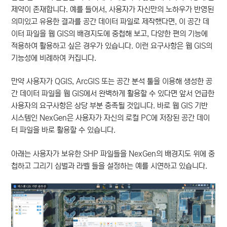
제약이 존재합니다. 예를 들어서, 사용자가 자신만의 노하우가 반영된
의미있고 유용한 결과를 공간 데이터 파일로 제작했다면, 이 공간 데
이터 파일을 웹 GIS의 배경지도에 중첩해 보고, 다양한 편의 기능에
적용하여 활용하고 싶은 경우가 있습니다. 이런 요구사항은 웹 GIS의
기능성에 비례하여 커집니다.
만약 사용자가 QGIS, ArcGIS 또는 공간 분석 툴을 이용해 생성한 공
간 데이터 파일을 웹 GIS에서 완벽하게 활용할 수 있다면 앞서 언급한
사용자의 요구사항은 상당 부분 충족될 것입니다. 바로 웹 GIS 기반
시스템인 NexGen은 사용자가 자신의 로컬 PC에 저장된 공간 데이
터 파일을 바로 활용할 수 있습니다.
아래는 사용자가 보유한 SHP 파일들을 NexGen의 배경지도 위에 중
첩하고 그리기 심벌과 라벨 들을 설정하는 예를 시연하고 있습니다.