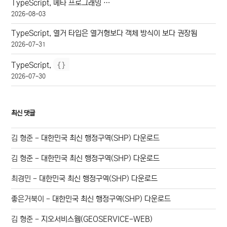
TypeScript, 메타 프로그래밍 …
2026-08-03
TypeScript, 열거 타입은 열거형보다 객체 방식이 보다 권장됨
2026-07-31
{
}
TypeScript,
2026-07-30
최신 댓글
김 형준
-
대한민국 최신 행정구역(SHP) 다운로드
김 형준
-
대한민국 최신 행정구역(SHP) 다운로드
최경민
-
대한민국 최신 행정구역(SHP) 다운로드
좋은거북이
-
대한민국 최신 행정구역(SHP) 다운로드
김 형준
-
지오서비스웹(GEOSERVICE-WEB)