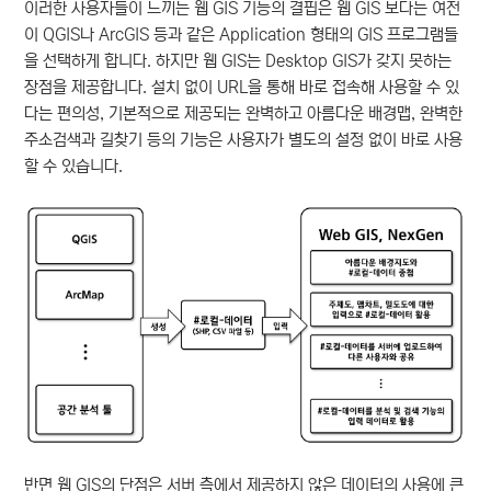
이러한 사용자들이 느끼는 웹 GIS 기능의 결핍은 웹 GIS 보다는 여전
이 QGIS나 ArcGIS 등과 같은 Application 형태의 GIS 프로그램들
을 선택하게 합니다. 하지만 웹 GIS는 Desktop GIS가 갖지 못하는
장점을 제공합니다. 설치 없이 URL을 통해 바로 접속해 사용할 수 있
다는 편의성, 기본적으로 제공되는 완벽하고 아름다운 배경맵, 완벽한
주소검색과 길찾기 등의 기능은 사용자가 별도의 설정 없이 바로 사용
할 수 있습니다.
반면 웹 GIS의 단점은 서버 측에서 제공하지 않은 데이터의 사용에 큰