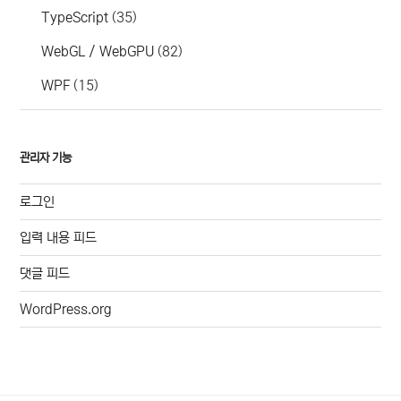
TypeScript
(35)
WebGL / WebGPU
(82)
WPF
(15)
관리자 기능
로그인
입력 내용 피드
댓글 피드
WordPress.org