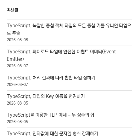
최신 글
TypeScript, 복잡한 중첩 객체 타입의 모든 중첩 키를 유니언 타입으
로 추출
2026-08-08
TypeScript, 페이로드 타입에 안전한 이벤트 이미터(Event
Emitter)
2026-08-07
TypeScript, 처리 결과에 따라 반환 타입 정하기
2026-08-07
TypeScript, 타입의 Key 이름을 변경하기
2026-08-05
TypeScript를 이용한 TLP 예제 – 두 정수의 합
2026-08-05
TypeScript, 인자값에 대한 문자열 형식 강제하기