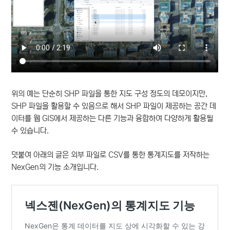
위의 예는 단순히 SHP 파일을 통한 지도 구성 정도의 데모이지만,
SHP 파일을 활용할 수 있음으로 해서 SHP 파일이 제공하는 공간 데
이터를 웹 GIS에서 제공하는 다른 기능과 융합하여 다양하게 활용될
수 있습니다.
덧붙여 아래의 글은 외부 파일로 CSV를 통한 통계지도를 저작하는
NexGen의 기능 소개입니다.