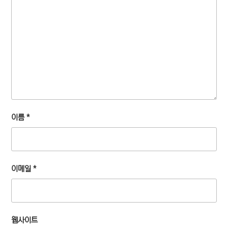
이름
*
이메일
*
웹사이트