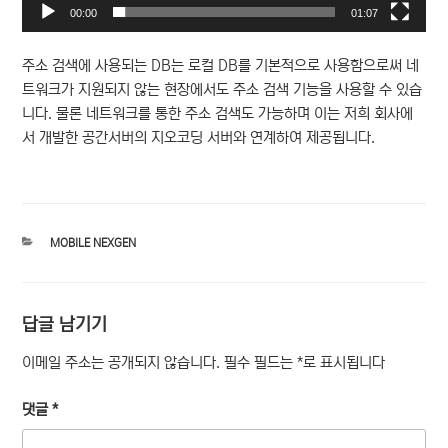
00:00
01:07
주소 검색에 사용되는 DB는 로컬 DB를 기본적으로 사용함으로써 네
트워크가 지원되지 않는 현장에서도 주소 검색 기능을 사용할 수 있습
니다. 물론 네트워크를 통한 주소 검색도 가능하며 이는 저희 회사에
서 개발한 공간서버의 지오코딩 서버와 연계하여 제공됩니다.
카
MOBILE NEXGEN
테
고
리
답글 남기기
이메일 주소는 공개되지 않습니다.
필수 필드는
*
로 표시됩니다
댓글
*