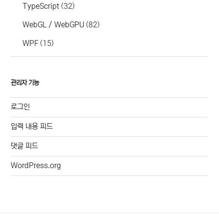
TypeScript
(32)
WebGL / WebGPU
(82)
WPF
(15)
관리자 기능
로그인
입력 내용 피드
댓글 피드
WordPress.org