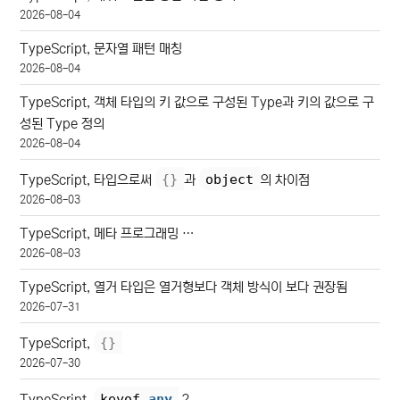
2026-08-04
TypeScript, 문자열 패턴 매칭
2026-08-04
TypeScript, 객체 타입의 키 값으로 구성된 Type과 키의 값으로 구
성된 Type 정의
2026-08-04
{
}
object
TypeScript, 타입으로써
과
의 차이점
2026-08-03
TypeScript, 메타 프로그래밍 …
2026-08-03
TypeScript, 열거 타입은 열거형보다 객체 방식이 보다 권장됨
2026-07-31
{
}
TypeScript,
2026-07-30
keyof 
any
TypeScript,
?