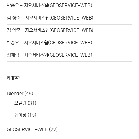
박승우
-
지오서비스웹(GEOSERVICE-WEB)
김 형준
-
지오서비스웹(GEOSERVICE-WEB)
김 형준
-
지오서비스웹(GEOSERVICE-WEB)
박승우
-
지오서비스웹(GEOSERVICE-WEB)
정예림
-
지오서비스웹(GEOSERVICE-WEB)
카테고리
Blender
(48)
모델링
(31)
쉐이딩
(15)
GEOSERVICE-WEB
(22)