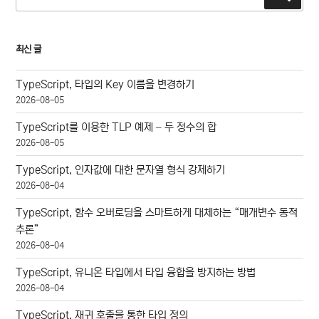
색
색:
최신 글
TypeScript, 타입의 Key 이름을 변경하기
2026-08-05
TypeScript를 이용한 TLP 예제 – 두 정수의 합
2026-08-05
TypeScript, 인자값에 대한 문자열 형식 강제하기
2026-08-04
TypeScript, 함수 오버로딩을 스마트하게 대체하는 “매개변수 동적
추론”
2026-08-04
TypeScript, 유니온 타입에서 타입 융합을 방지하는 방법
2026-08-04
TypeScript, 재귀 호출을 통한 타입 정의