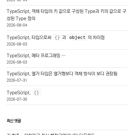
TypeScript, 객체 타입의 키 값으로 구성된 Type과 키의 값으로 구
성된 Type 정의
2026-08-04
{
}
object
TypeScript, 타입으로써
과
의 차이점
2026-08-03
TypeScript, 메타 프로그래밍 …
2026-08-03
TypeScript, 열거 타입은 열거형보다 객체 방식이 보다 권장됨
2026-07-31
{
}
TypeScript,
2026-07-30
최신 댓글