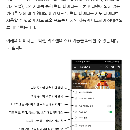
카카오맵), 공간서버를 통한 벡터 데이터는 물론 인터넷이 되지 않는
환경을 위해 파일 형태의 배경지도 및 벡터 데이터를 지도 데이터로
사용할 수 있으며 지도 표출 속도는 타사의 제품과 비교하여 상대적으
로 매우 빠릅니다.
아래의 이미지는 모바일 넥스젠의 주요 기능을 파악할 수 있는 메뉴
UI 입니다.