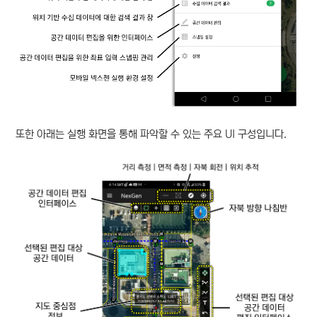
또한 아래는 실행 화면을 통해 파악할 수 있는 주요 UI 구성입니다.