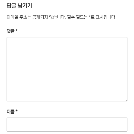
답글 남기기
이메일 주소는 공개되지 않습니다.
필수 필드는
*
로 표시됩니다
댓글
*
이름
*