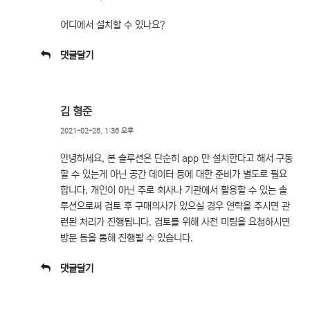
어디에서 설치할 수 있나요?
댓글달기
김 형준
2021-02-26, 1:36 오후
안녕하세요, 본 솔루션은 단순히 app 만 설치한다고 해서 구동
할 수 있는게 아닌 공간 데이터 등에 대한 준비가 별도로 필요
합니다. 개인이 아닌 주로 회사나 기관에서 활용할 수 있는 솔
루션으로써 검토 후 구매의사가 있으실 경우 연락을 주시면 관
련된 처리가 진행됩니다. 검토를 위해 사전 미팅을 요청하시면
방문 등을 통해 진행될 수 있습니다.
댓글달기