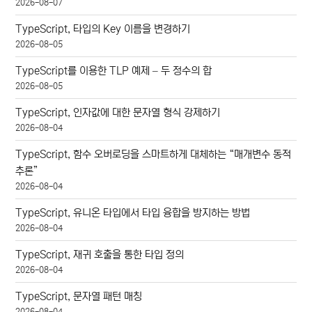
2026-08-07
TypeScript, 타입의 Key 이름을 변경하기
2026-08-05
TypeScript를 이용한 TLP 예제 – 두 정수의 합
2026-08-05
TypeScript, 인자값에 대한 문자열 형식 강제하기
2026-08-04
TypeScript, 함수 오버로딩을 스마트하게 대체하는 “매개변수 동적
추론”
2026-08-04
TypeScript, 유니온 타입에서 타입 융합을 방지하는 방법
2026-08-04
TypeScript, 재귀 호출을 통한 타입 정의
2026-08-04
TypeScript, 문자열 패턴 매칭
2026-08-04