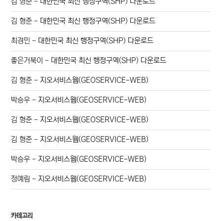
김 형준
-
대한민국 최신 행정구역(SHP) 다운로드
김 형준
-
대한민국 최신 행정구역(SHP) 다운로드
최경민
-
대한민국 최신 행정구역(SHP) 다운로드
좋은거북이
-
대한민국 최신 행정구역(SHP) 다운로드
김 형준
-
지오서비스웹(GEOSERVICE-WEB)
박승우
-
지오서비스웹(GEOSERVICE-WEB)
김 형준
-
지오서비스웹(GEOSERVICE-WEB)
김 형준
-
지오서비스웹(GEOSERVICE-WEB)
박승우
-
지오서비스웹(GEOSERVICE-WEB)
정예림
-
지오서비스웹(GEOSERVICE-WEB)
카테고리