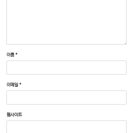
이름
*
이메일
*
웹사이트