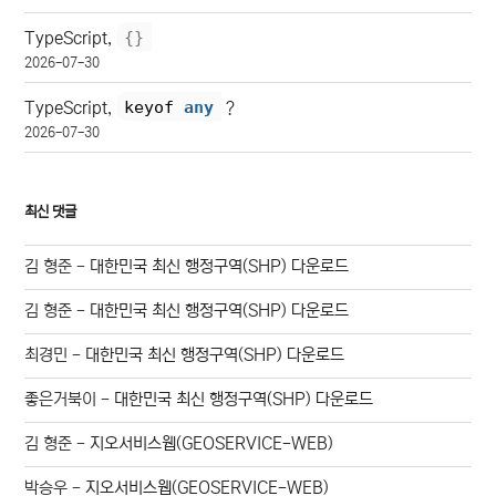
{
}
TypeScript,
2026-07-30
keyof 
any
TypeScript,
?
2026-07-30
최신 댓글
김 형준
-
대한민국 최신 행정구역(SHP) 다운로드
김 형준
-
대한민국 최신 행정구역(SHP) 다운로드
최경민
-
대한민국 최신 행정구역(SHP) 다운로드
좋은거북이
-
대한민국 최신 행정구역(SHP) 다운로드
김 형준
-
지오서비스웹(GEOSERVICE-WEB)
박승우
-
지오서비스웹(GEOSERVICE-WEB)