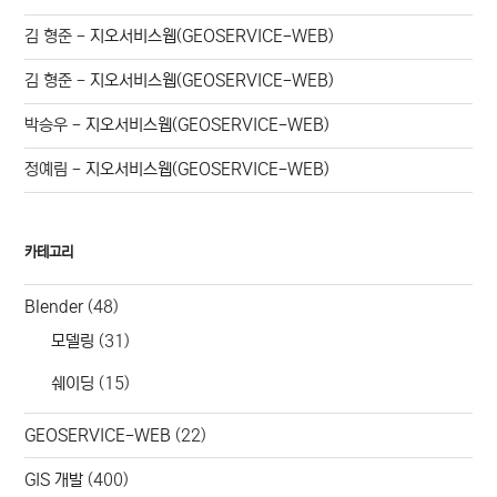
김 형준
-
지오서비스웹(GEOSERVICE-WEB)
김 형준
-
지오서비스웹(GEOSERVICE-WEB)
박승우
-
지오서비스웹(GEOSERVICE-WEB)
정예림
-
지오서비스웹(GEOSERVICE-WEB)
카테고리
Blender
(48)
모델링
(31)
쉐이딩
(15)
GEOSERVICE-WEB
(22)
GIS 개발
(400)