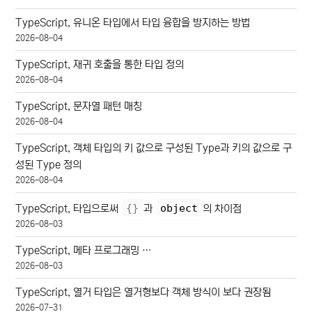
TypeScript, 유니온 타입에서 타입 융합을 방지하는 방법
2026-08-04
TypeScript, 재귀 호출을 통한 타입 정의
2026-08-04
TypeScript, 문자열 패턴 매칭
2026-08-04
TypeScript, 객체 타입의 키 값으로 구성된 Type과 키의 값으로 구
성된 Type 정의
2026-08-04
{
}
object
TypeScript, 타입으로써
과
의 차이점
2026-08-03
TypeScript, 메타 프로그래밍 …
2026-08-03
TypeScript, 열거 타입은 열거형보다 객체 방식이 보다 권장됨
2026-07-31