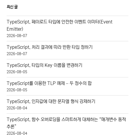
최신 글
TypeScript, 페이로드 타입에 안전한 이벤트 이미터(Event
Emitter)
2026-08-07
TypeScript, 처리 결과에 따라 반환 타입 정하기
2026-08-07
TypeScript, 타입의 Key 이름을 변경하기
2026-08-05
TypeScript를 이용한 TLP 예제 – 두 정수의 합
2026-08-05
TypeScript, 인자값에 대한 문자열 형식 강제하기
2026-08-04
TypeScript, 함수 오버로딩을 스마트하게 대체하는 “매개변수 동적
추론”
2026-08-04