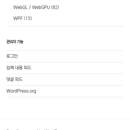
WebGL / WebGPU
(82)
WPF
(15)
관리자 기능
로그인
입력 내용 피드
댓글 피드
WordPress.org