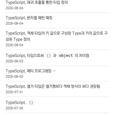
TypeScript, 재귀 호출을 통한 타입 정의
2026-08-04
TypeScript, 문자열 패턴 매칭
2026-08-04
TypeScript, 객체 타입의 키 값으로 구성된 Type과 키의 값으로 구
성된 Type 정의
2026-08-04
{
}
object
TypeScript, 타입으로써
과
의 차이점
2026-08-03
TypeScript, 메타 프로그래밍 …
2026-08-03
TypeScript, 열거 타입은 열거형보다 객체 방식이 보다 권장됨
2026-07-31
{
}
TypeScript,
2026-07-30