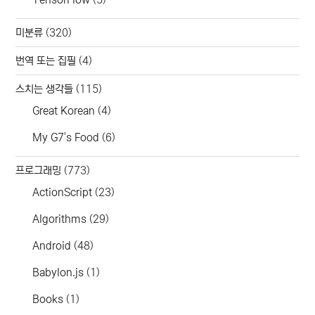
미분류
(320)
번역 또는 집필
(4)
스치는 생각들
(115)
Great Korean
(4)
My G7's Food
(6)
프로그래밍
(773)
ActionScript
(23)
Algorithms
(29)
Android
(48)
Babylon.js
(1)
Books
(1)