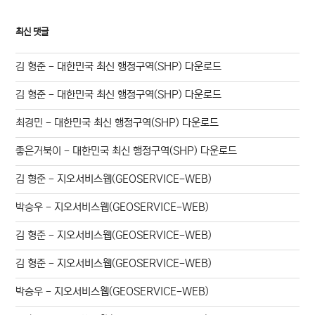
최신 댓글
김 형준
-
대한민국 최신 행정구역(SHP) 다운로드
김 형준
-
대한민국 최신 행정구역(SHP) 다운로드
최경민
-
대한민국 최신 행정구역(SHP) 다운로드
좋은거북이
-
대한민국 최신 행정구역(SHP) 다운로드
김 형준
-
지오서비스웹(GEOSERVICE-WEB)
박승우
-
지오서비스웹(GEOSERVICE-WEB)
김 형준
-
지오서비스웹(GEOSERVICE-WEB)
김 형준
-
지오서비스웹(GEOSERVICE-WEB)
박승우
-
지오서비스웹(GEOSERVICE-WEB)