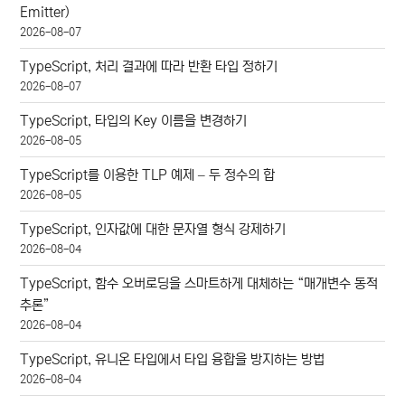
Emitter)
2026-08-07
TypeScript, 처리 결과에 따라 반환 타입 정하기
2026-08-07
TypeScript, 타입의 Key 이름을 변경하기
2026-08-05
TypeScript를 이용한 TLP 예제 – 두 정수의 합
2026-08-05
TypeScript, 인자값에 대한 문자열 형식 강제하기
2026-08-04
TypeScript, 함수 오버로딩을 스마트하게 대체하는 “매개변수 동적
추론”
2026-08-04
TypeScript, 유니온 타입에서 타입 융합을 방지하는 방법
2026-08-04