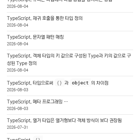
2026-08-04
TypeScript, 재귀 호출을 통한 타입 정의
2026-08-04
TypeScript, 문자열 패턴 매칭
2026-08-04
TypeScript, 객체 타입의 키 값으로 구성된 Type과 키의 값으로 구
성된 Type 정의
2026-08-04
{
}
object
TypeScript, 타입으로써
과
의 차이점
2026-08-03
TypeScript, 메타 프로그래밍 …
2026-08-03
TypeScript, 열거 타입은 열거형보다 객체 방식이 보다 권장됨
2026-07-31