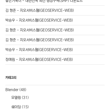
좋은거북이
-
대한민국 최신 행정구역(SHP) 다운로드
김 형준
-
지오서비스웹(GEOSERVICE-WEB)
박승우
-
지오서비스웹(GEOSERVICE-WEB)
김 형준
-
지오서비스웹(GEOSERVICE-WEB)
김 형준
-
지오서비스웹(GEOSERVICE-WEB)
박승우
-
지오서비스웹(GEOSERVICE-WEB)
정예림
-
지오서비스웹(GEOSERVICE-WEB)
카테고리
Blender
(48)
모델링
(31)
쉐이딩
(15)