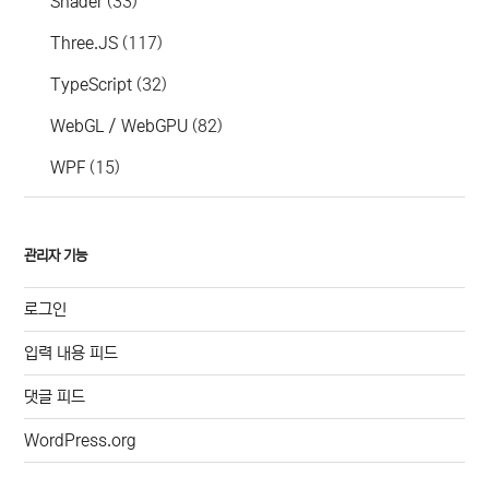
Shader
(33)
Three.JS
(117)
TypeScript
(32)
WebGL / WebGPU
(82)
WPF
(15)
관리자 기능
로그인
입력 내용 피드
댓글 피드
WordPress.org