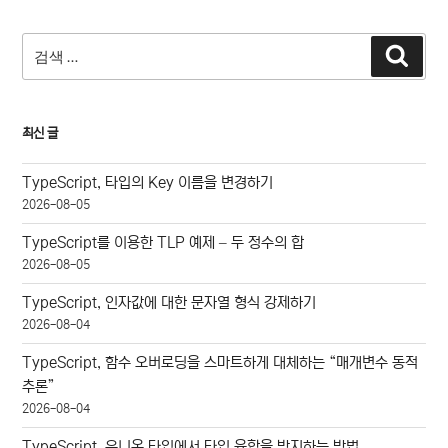
검
검
색
색:
최신 글
TypeScript, 타입의 Key 이름을 변경하기
2026-08-05
TypeScript를 이용한 TLP 예제 – 두 정수의 합
2026-08-05
TypeScript, 인자값에 대한 문자열 형식 강제하기
2026-08-04
TypeScript, 함수 오버로딩을 스마트하게 대체하는 “매개변수 동적
추론”
2026-08-04
TypeScript, 유니온 타입에서 타입 융합을 방지하는 방법