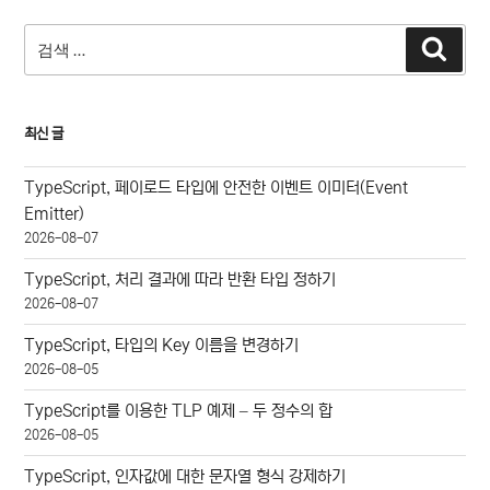
검
검
색
색:
최신 글
TypeScript, 페이로드 타입에 안전한 이벤트 이미터(Event
Emitter)
2026-08-07
TypeScript, 처리 결과에 따라 반환 타입 정하기
2026-08-07
TypeScript, 타입의 Key 이름을 변경하기
2026-08-05
TypeScript를 이용한 TLP 예제 – 두 정수의 합
2026-08-05
TypeScript, 인자값에 대한 문자열 형식 강제하기