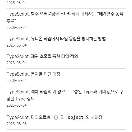
2026-08-04
TypeScript, 함수 오버로딩을 스마트하게 대체하는 “매개변수 동적
추론”
2026-08-04
TypeScript, 유니온 타입에서 타입 융합을 방지하는 방법
2026-08-04
TypeScript, 재귀 호출을 통한 타입 정의
2026-08-04
TypeScript, 문자열 패턴 매칭
2026-08-04
TypeScript, 객체 타입의 키 값으로 구성된 Type과 키의 값으로 구
성된 Type 정의
2026-08-04
{
}
object
TypeScript, 타입으로써
과
의 차이점
2026-08-03