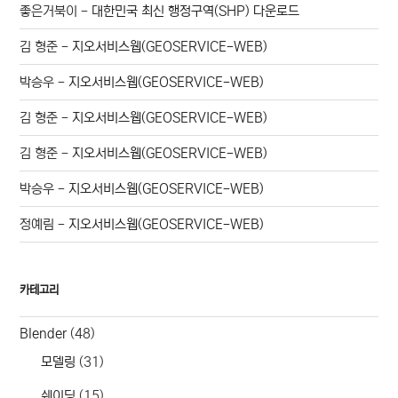
좋은거북이
-
대한민국 최신 행정구역(SHP) 다운로드
김 형준
-
지오서비스웹(GEOSERVICE-WEB)
박승우
-
지오서비스웹(GEOSERVICE-WEB)
김 형준
-
지오서비스웹(GEOSERVICE-WEB)
김 형준
-
지오서비스웹(GEOSERVICE-WEB)
박승우
-
지오서비스웹(GEOSERVICE-WEB)
정예림
-
지오서비스웹(GEOSERVICE-WEB)
카테고리
Blender
(48)
모델링
(31)
쉐이딩
(15)