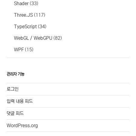
Shader
(33)
Three.JS
(117)
TypeScript
(34)
WebGL / WebGPU
(82)
WPF
(15)
관리자 기능
로그인
입력 내용 피드
댓글 피드
WordPress.org