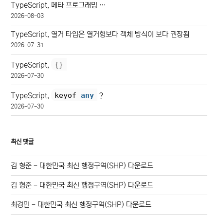
TypeScript, 메타 프로그래밍 …
2026-08-03
TypeScript, 열거 타입은 열거형보다 객체 방식이 보다 권장됨
2026-07-31
{
}
TypeScript,
2026-07-30
keyof 
any
TypeScript,
?
2026-07-30
최신 댓글
김 형준
-
대한민국 최신 행정구역(SHP) 다운로드
김 형준
-
대한민국 최신 행정구역(SHP) 다운로드
최경민
-
대한민국 최신 행정구역(SHP) 다운로드