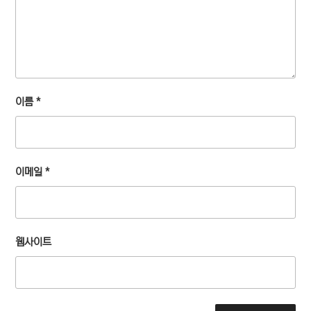
이름
*
이메일
*
웹사이트