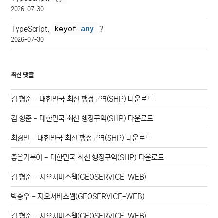
2026-07-30
keyof 
any
TypeScript,
?
2026-07-30
최신 댓글
김 형준
-
대한민국 최신 행정구역(SHP) 다운로드
김 형준
-
대한민국 최신 행정구역(SHP) 다운로드
최경민
-
대한민국 최신 행정구역(SHP) 다운로드
좋은거북이
-
대한민국 최신 행정구역(SHP) 다운로드
김 형준
-
지오서비스웹(GEOSERVICE-WEB)
박승우
-
지오서비스웹(GEOSERVICE-WEB)
김 형준
-
지오서비스웹(GEOSERVICE-WEB)