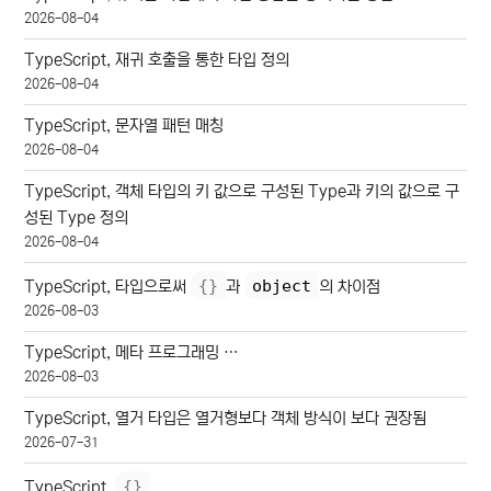
2026-08-04
TypeScript, 재귀 호출을 통한 타입 정의
2026-08-04
TypeScript, 문자열 패턴 매칭
2026-08-04
TypeScript, 객체 타입의 키 값으로 구성된 Type과 키의 값으로 구
성된 Type 정의
2026-08-04
{
}
object
TypeScript, 타입으로써
과
의 차이점
2026-08-03
TypeScript, 메타 프로그래밍 …
2026-08-03
TypeScript, 열거 타입은 열거형보다 객체 방식이 보다 권장됨
2026-07-31
{
}
TypeScript,