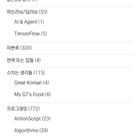
머신러닝/딥러닝
(55)
AI & Agent
(1)
TensorFlow
(5)
미분류
(320)
번역 또는 집필
(4)
스치는 생각들
(115)
Great Korean
(4)
My G7's Food
(6)
프로그래밍
(772)
ActionScript
(23)
Algorithms
(29)