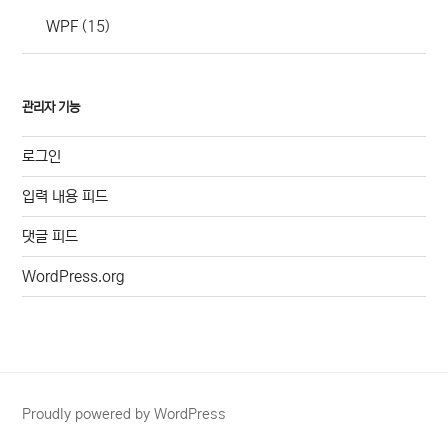
WPF
(15)
관리자 기능
로그인
입력 내용 피드
댓글 피드
WordPress.org
Proudly powered by WordPress