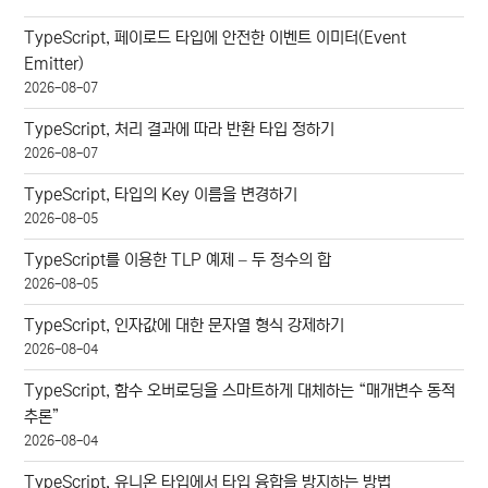
TypeScript, 페이로드 타입에 안전한 이벤트 이미터(Event
Emitter)
2026-08-07
TypeScript, 처리 결과에 따라 반환 타입 정하기
2026-08-07
TypeScript, 타입의 Key 이름을 변경하기
2026-08-05
TypeScript를 이용한 TLP 예제 – 두 정수의 합
2026-08-05
TypeScript, 인자값에 대한 문자열 형식 강제하기
2026-08-04
TypeScript, 함수 오버로딩을 스마트하게 대체하는 “매개변수 동적
추론”
2026-08-04
TypeScript, 유니온 타입에서 타입 융합을 방지하는 방법