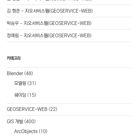
김 형준
-
지오서비스웹(GEOSERVICE-WEB)
박승우
-
지오서비스웹(GEOSERVICE-WEB)
정예림
-
지오서비스웹(GEOSERVICE-WEB)
카테고리
Blender
(48)
모델링
(31)
쉐이딩
(15)
GEOSERVICE-WEB
(22)
GIS 개발
(400)
ArcObjects
(10)