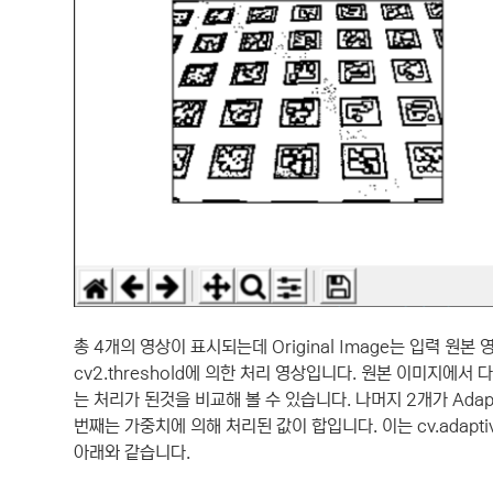
총 4개의 영상이 표시되는데 Original Image는 입력 원본 영상
cv2.threshold에 의한 처리 영상입니다. 원본 이미지에
는 처리가 된것을 비교해 볼 수 있습니다. 나머지 2개가 Adapti
번째는 가중치에 의해 처리된 값이 합입니다. 이는 cv.adapti
아래와 같습니다.