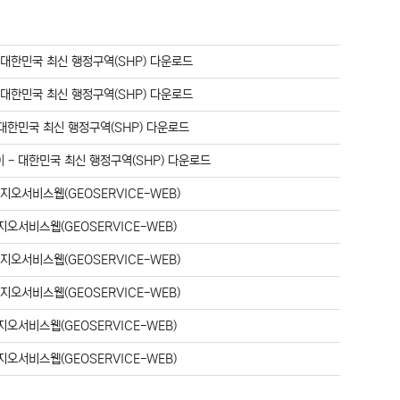
-
대한민국 최신 행정구역(SHP) 다운로드
-
대한민국 최신 행정구역(SHP) 다운로드
대한민국 최신 행정구역(SHP) 다운로드
이
-
대한민국 최신 행정구역(SHP) 다운로드
-
지오서비스웹(GEOSERVICE-WEB)
지오서비스웹(GEOSERVICE-WEB)
-
지오서비스웹(GEOSERVICE-WEB)
-
지오서비스웹(GEOSERVICE-WEB)
지오서비스웹(GEOSERVICE-WEB)
지오서비스웹(GEOSERVICE-WEB)