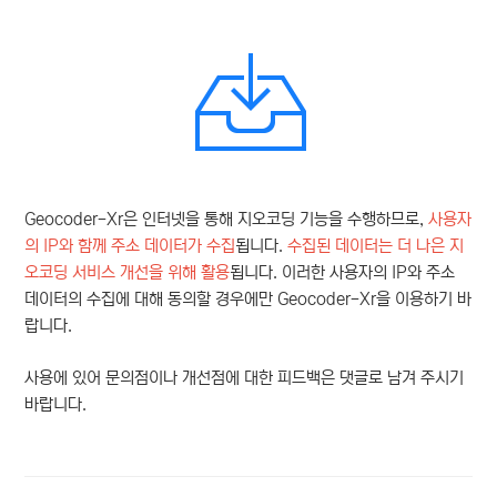
Geocoder-Xr은 인터넷을 통해 지오코딩 기능을 수행하므로,
사용자
의 IP와 함께 주소 데이터가 수집
됩니다.
수집된 데이터는 더 나은 지
오코딩 서비스 개선을 위해 활용
됩니다. 이러한 사용자의 IP와 주소
데이터의 수집에 대해 동의할 경우에만 Geocoder-Xr을 이용하기 바
랍니다.
사용에 있어 문의점이나 개선점에 대한 피드백은 댓글로 남겨 주시기
바랍니다.