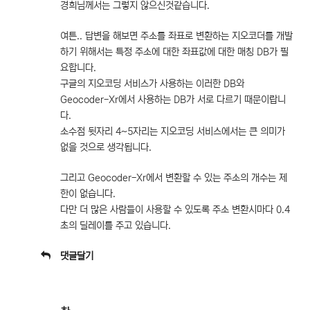
경희님께서는 그렇지 않으신것같습니다.
여튼.. 답변을 해보면 주소를 좌표로 변환하는 지오코더를 개발
하기 위해서는 특정 주소에 대한 좌표값에 대한 매칭 DB가 필
요합니다.
구글의 지오코딩 서비스가 사용하는 이러한 DB와
Geocoder-Xr에서 사용하는 DB가 서로 다르기 때문이랍니
다.
소수점 뒷자리 4~5자리는 지오코딩 서비스에서는 큰 의미가
없을 것으로 생각됩니다.
그리고 Geocoder-Xr에서 변환할 수 있는 주소의 개수는 제
한이 없습니다.
다만 더 많은 사람들이 사용할 수 있도록 주소 변환시마다 0.4
초의 딜레이를 주고 있습니다.
댓글달기