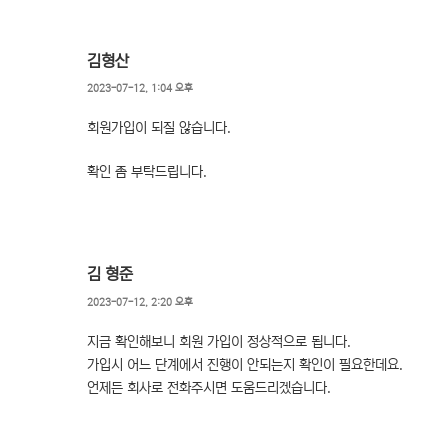
김형산
2023-07-12, 1:04 오후
회원가입이 되질 않습니다.
확인 좀 부탁드립니다.
김 형준
2023-07-12, 2:20 오후
지금 확인해보니 회원 가입이 정상적으로 됩니다.
가입시 어느 단계에서 진행이 안되는지 확인이 필요한데요.
언제든 회사로 전화주시면 도움드리겠습니다.