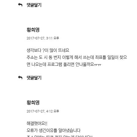
댓글달기
황희영
2017-07-27, 3:11 오후
생각보다 ?이 많이 뜨네요
주소는 도 시 동 번지 이렇게 해서 쓰는데 좌표를 일일이 찾으
면 나오는데 프로그램 돌리면 안나올까요ㅠㅠ
댓글달기
황희영
2017-07-27, 4:12 오후
해결했어요!!
오류가 생긴이유를 알아냈습니다