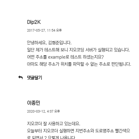
Dip2K
2017-05-27, 11:54 오후
안녕하세요, 김형준입니다.
일단 제가 테스트해 보니 지오코딩 서버가 실행되고 있습니다.
어떤 주소를 example로 테스트 하셨는지요?
아마도 해당 주소가 위치를 파악할 수 없는 주소로 판단됩니다.
댓글달기
이종민
2020-03-12, 4:37 오후
지오코더 잘 사용하고 있는데요.
오늘부터 지오코더 실행하면 지번주소와 도로명주소 빨간색으
로 되면서 ? 요렇게 나옵니다.