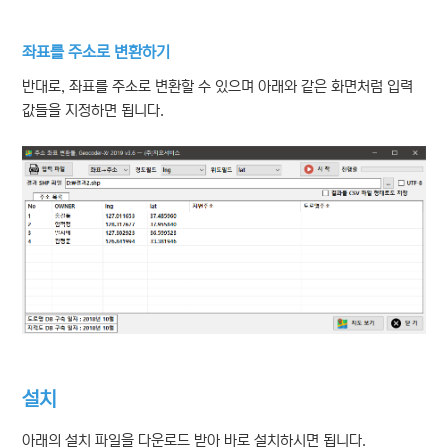
좌표를 주소로 변환하기
반대로, 좌표를 주소로 변환할 수 있으며 아래와 같은 화면처럼 입력
값들을 지정하면 됩니다.
설치
아래의 설치 파일을 다운로드 받아 바로 설치하시면 됩니다.