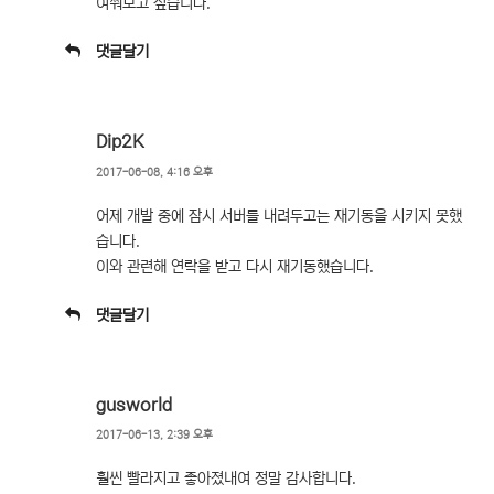
여쭤보고 싶습니다.
댓글달기
Dip2K
2017-06-08, 4:16 오후
어제 개발 중에 잠시 서버를 내려두고는 재기동을 시키지 못했
습니다.
이와 관련해 연락을 받고 다시 재기동했습니다.
댓글달기
gusworld
2017-06-13, 2:39 오후
훨씬 빨라지고 좋아졌내여 정말 감사합니다.