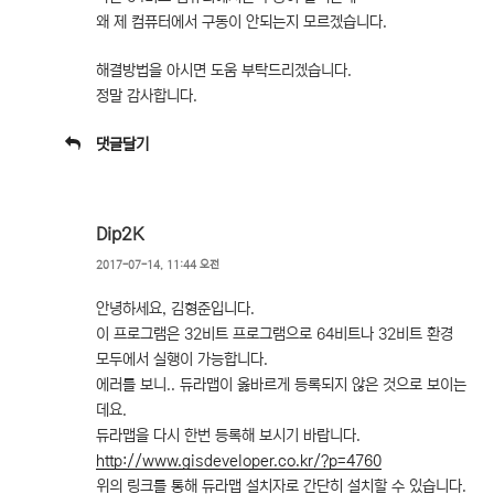
왜 제 컴퓨터에서 구동이 안되는지 모르겠습니다.
해결방법을 아시면 도움 부탁드리겠습니다.
정말 감사합니다.
댓글달기
Dip2K
2017-07-14, 11:44 오전
안녕하세요, 김형준입니다.
이 프로그램은 32비트 프로그램으로 64비트나 32비트 환경
모두에서 실행이 가능합니다.
에러를 보니.. 듀라맵이 옳바르게 등록되지 않은 것으로 보이는
데요.
듀라맵을 다시 한번 등록해 보시기 바랍니다.
http://www.gisdeveloper.co.kr/?p=4760
위의 링크를 통해 듀라맵 설치자로 간단히 설치할 수 있습니다.