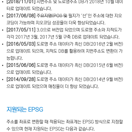
[2018/11/01]
지번주소 및 도로명주소 DB가 2018년 10월 데이
터로 업데이트 되었습니다.
[2017/06/08]
주요지명(POI) 및
필지가 ‘산’인 주소에 대한 지오
코딩이 가능하며 지오코딩 성공율이 더욱 향상되었습니다.
[2017/05/11]
3.0으로 버전업 되었으며 도로명 주소와 지적도가
각각 2017년 3월, 2017년 5월 구축 DB로 업데이트 되었습니다.
[2016/05/03]
도로명 주소 데이터가 최신 DB(2016년 2월 버전)
으로 업데이트 되으며, 지적도 DB를 활용하여 지번주소도 변환이 가
능합니다.
[2015/06/06]
도로명 주소 데이터가 최신 DB(2015년 6월 버전)
으로 업데이트 되었습니다.
[2014/09/28]
도로명 주소 데이터가 최신 DB(2014년 9월 버전)
으로 업데이트 되었으며 매칭율이 더 향상 되었습니다.
지원되는 EPSG
주소를 좌표로 변환할 때 적용되는 좌표계는 EPSG 방식으로 지정할
수 있으며 현재 지원되는 EPSG는 다음과 같습니다.