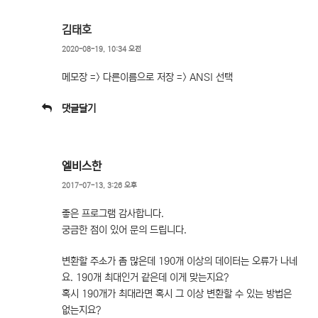
김태호
2020-08-19, 10:34 오전
메모장 => 다른이름으로 저장 => ANSI 선택
댓글달기
엘비스한
2017-07-13, 3:26 오후
좋은 프로그램 감사합니다.
궁금한 점이 있어 문의 드립니다.
변환할 주소가 좀 많은데 190개 이상의 데이터는 오류가 나네
요. 190개 최대인거 같은데 이게 맞는지요?
혹시 190개가 최대라면 혹시 그 이상 변환할 수 있는 방법은
없는지요?