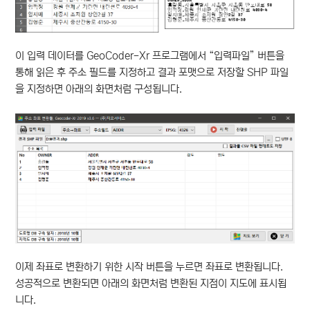
이 입력 데이터를 GeoCoder-Xr 프로그램에서 “입력파일” 버튼을
통해 읽은 후 주소 필드를 지정하고 결과 포맷으로 저장할 SHP 파일
을 지정하면 아래의 화면처럼 구성됩니다.
이제 좌표로 변환하기 위한 시작 버튼을 누르면 좌표로 변환됩니다.
성공적으로 변환되면 아래의 화면처럼 변환된 지점이 지도에 표시됩
니다.