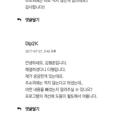
주소외에는 따로 적지 않는게 답이네요!!
감사합니다!!
댓글달기
Dip2K
2017-07-27, 5:40 오후
안녕하세요, 김형준입니다.
해결하셨다니 다행입니다.
제가 궁금한게 있는데요.
주소외에는 적지 않는다고 하셨는데..
어떤 내용을 빼셨는지 알려주실 수 있나요?
프로그램의 개선에 도움이 될듯해서 어쭙니다.
댓글달기