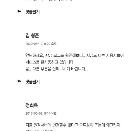
댓글달기
김 형준
2020-03-12, 6:22 오후
안녕하세요, 방금 로그를 확인해보니.. 지금도 다른 사용자들이
서비스를 잘사용하고 있습니다.
음.. 다른 부분을 살펴보시기 바랍니다.
댓글달기
정희욱
2017-06-08, 9:14 오전
지금 원격서버에 연결할수 없다고 오류창이 뜨는데 왜그런지