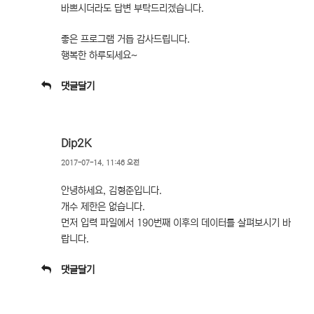
바쁘시더라도 답변 부탁드리겠습니다.
좋은 프로그램 거듭 감사드립니다.
행복한 하루되세요~
댓글달기
Dip2K
2017-07-14, 11:46 오전
안녕하세요, 김형준입니다.
개수 제한은 없습니다.
먼저 입력 파일에서 190번째 이후의 데이터를 살펴보시기 바
랍니다.
댓글달기