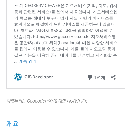
아래부터는 Geocoder-Xr에 대한 내용입니다.
개 요