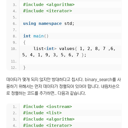
#include <algorithm>
#include <iterator>
using
namespace
 std;
int
main
()
{
    list
<
int
>
 values
{
 1, 2, 8, 7 ,6, 
5, 4, 1, 9, 3, 5, 6, 7 
}
;
}
데이타가 몇개 되지 않지만 방대하다고 칩시다. binary_search를 사
용하기 위해서는 먼저 데이터가 정렬되어 있어야 합니다. 내림차순으
로 정렬하는 코드를 추가하면.. 다음과 같습니다.
#include <iostream>
#include <list>
#include <algorithm>
#include <iterator>