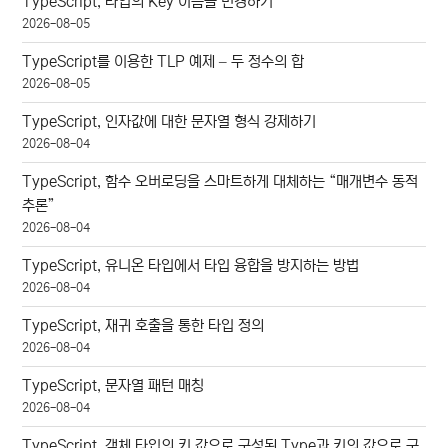
TypeScript, 타입의 Key 이름을 변경하기
2026-08-05
TypeScript를 이용한 TLP 예제 – 두 정수의 합
2026-08-05
TypeScript, 인자값에 대한 문자열 형식 강제하기
2026-08-04
TypeScript, 함수 오버로딩을 스마트하게 대체하는 “매개변수 동적
추론”
2026-08-04
TypeScript, 유니온 타입에서 타입 융합을 방지하는 방법
2026-08-04
TypeScript, 재귀 호출을 통한 타입 정의
2026-08-04
TypeScript, 문자열 패턴 매칭
2026-08-04
TypeScript, 객체 타입의 키 값으로 구성된 Type과 키의 값으로 구