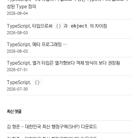
성된 Type 정의
2026-08-04
{
}
object
TypeScript, 타입으로써
과
의 차이점
2026-08-03
TypeScript, 메타 프로그래밍 …
2026-08-03
TypeScript, 열거 타입은 열거형보다 객체 방식이 보다 권장됨
2026-07-31
{
}
TypeScript,
2026-07-30
최신 댓글
김 형준
-
대한민국 최신 행정구역(SHP) 다운로드