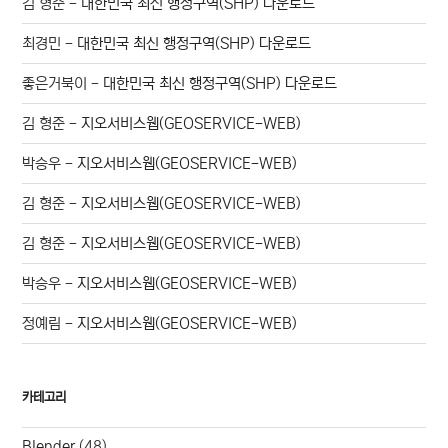
김 형준
-
대한민국 최신 행정구역(SHP) 다운로드
최경민
-
대한민국 최신 행정구역(SHP) 다운로드
좋은거북이
-
대한민국 최신 행정구역(SHP) 다운로드
김 형준
-
지오서비스웹(GEOSERVICE-WEB)
박승우
-
지오서비스웹(GEOSERVICE-WEB)
김 형준
-
지오서비스웹(GEOSERVICE-WEB)
김 형준
-
지오서비스웹(GEOSERVICE-WEB)
박승우
-
지오서비스웹(GEOSERVICE-WEB)
정예림
-
지오서비스웹(GEOSERVICE-WEB)
카테고리
Blender
(48)