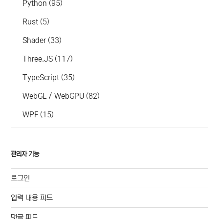
Python
(95)
Rust
(5)
Shader
(33)
Three.JS
(117)
TypeScript
(35)
WebGL / WebGPU
(82)
WPF
(15)
관리자 기능
로그인
입력 내용 피드
댓글 피드