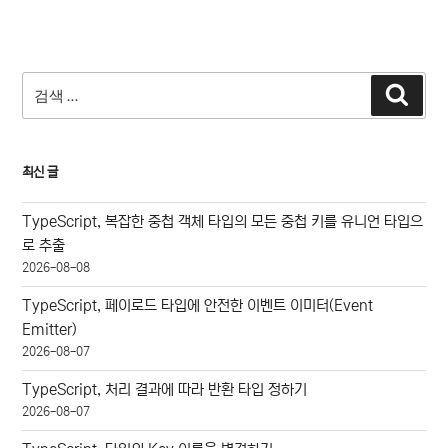
검
검
색
색:
최신 글
TypeScript, 복잡한 중첩 객체 타입의 모든 중첩 키를 유니언 타입으
로 추출
2026-08-08
TypeScript, 페이로드 타입에 안전한 이벤트 이미터(Event
Emitter)
2026-08-07
TypeScript, 처리 결과에 따라 반환 타입 정하기
2026-08-07