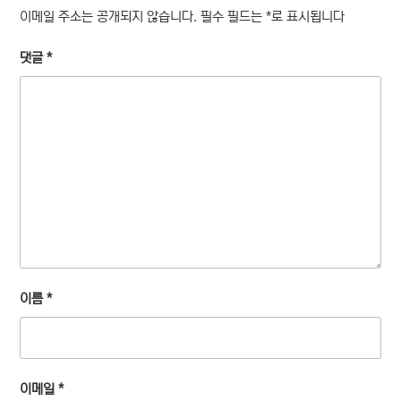
이메일 주소는 공개되지 않습니다.
필수 필드는
*
로 표시됩니다
댓글
*
이름
*
이메일
*