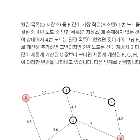
열린 목록(O 저장소) 중 F 값이 가장 작은(최소인) 1번 노드
결된 2, 4번 노드 중 닫힌 목록(C 저장소)에 존재하지 않는 것에 
이 상태에서 4번 노드는 열린 목록에 없었던 것이기에 그냥 F, G
로 계산해 추가하면 그만이지만 2번 노드는 전 단계에서 이미
값이 새롭게 계산된 G 값보다 크다면 새롭게 계산된 F, G, H, 
이 이러한 변경을 나타내고 있습니다. 다음 단계로 진행합니다