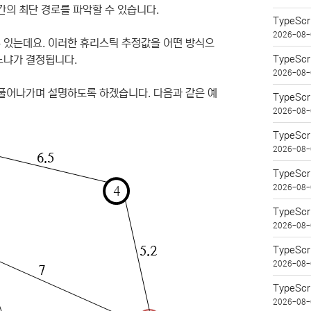
간의 최단 경로를 파악할 수 있습니다.
TypeSc
2026-08-
 있는데요. 이러한 휴리스틱 추정값을 어떤 방식으
느냐가 결정됩니다.
TypeSc
2026-08-
 풀어나가며 설명하도록 하겠습니다. 다음과 같은 예
TypeSc
2026-08-
TypeSc
2026-08-
TypeSc
2026-08-
TypeS
2026-08-
TypeSc
2026-08-
TypeSc
2026-08-