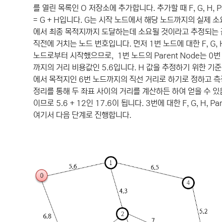
를 열린 목록인 O 저장소에 추가합니다. 추가할 때 F, G, H, 
= G + H입니다. G는 시작 노드에서 해당 노드까지의 실제 
에서 최종 목적지까지 도달하는데 소요될 것이라고 추정되는 값입
직전에 거치는 노드 번호입니다. 먼저 1번 노드에 대한 F, G, H
노드로부터 시작했으므로, 1번 노드의 Parent Node는 0번
까지의 거리 비용값인 5.6입니다. H 값을 추정하기 위한 기
에서 목적지인 6번 노드까지의 직선 거리로 하기로 정하고 측
정리를 통해 두 좌표 사이의 거리를 계산하든 하여 얻을 수 있음) 
이므로 5.6 + 12인 17.6이 됩니다. 3번에 대한 F, G, H,
여기서 다음 단계로 진행합니다.