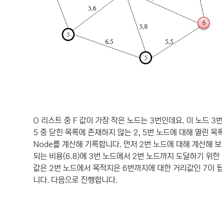
O 리스트 중 F 값이 가장 작은 노드는 3번인데요. 이 노드 3번
5 중 닫힌 목록에 존재하지 않는 2, 5번 노드에 대해 열린 목록에 추
Node를 계산해 기록합니다. 먼저 2번 노드에 대해 계산해 보면
되는 비용(6.8)에 3번 노드에서 2번 노드까지 도달하기 위한 
값은 2번 노드에서 목적지은 6번까지에 대한 거리값인 7이 됩
니다. 다음으로 진행합니다.