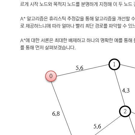
르게 시작 노드와 목적지 노드를 분명하게 지정해 이 두 노드 
A* 알고리즘은 휴리스틱 추정값을 통해 알고리즘을 개선할 수
로 제공하느냐에 따라 얼마나 빨리 최단 경로를 파악할 수 있
A*에 대한 서론은 최대한 배제하고 하나의 명확한 예를 통해
를 통해 먼저 살펴보겠습니다.