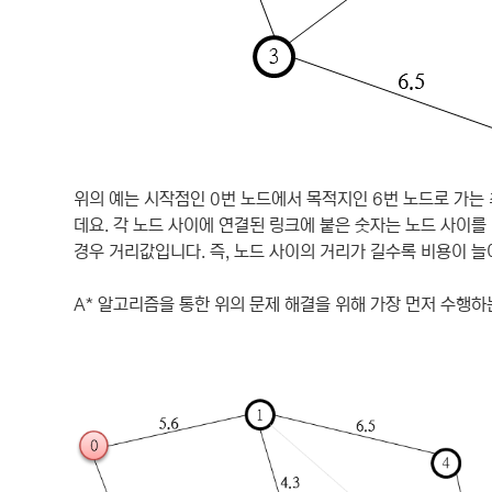
위의 예는 시작점인 0번 노드에서 목적지인 6번 노드로 가는
데요. 각 노드 사이에 연결된 링크에 붙은 숫자는 노드 사이를 
경우 거리값입니다. 즉, 노드 사이의 거리가 길수록 비용이
A* 알고리즘을 통한 위의 문제 해결을 위해 가장 먼저 수행하