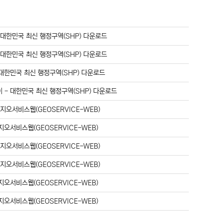
-
대한민국 최신 행정구역(SHP) 다운로드
-
대한민국 최신 행정구역(SHP) 다운로드
대한민국 최신 행정구역(SHP) 다운로드
이
-
대한민국 최신 행정구역(SHP) 다운로드
-
지오서비스웹(GEOSERVICE-WEB)
지오서비스웹(GEOSERVICE-WEB)
-
지오서비스웹(GEOSERVICE-WEB)
-
지오서비스웹(GEOSERVICE-WEB)
지오서비스웹(GEOSERVICE-WEB)
지오서비스웹(GEOSERVICE-WEB)