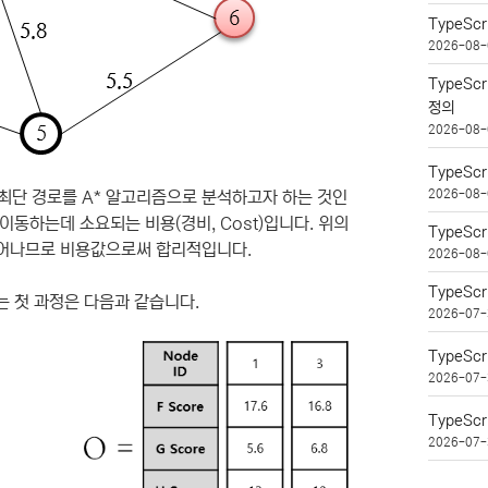
TypeSc
2026-08-
TypeSc
정의
2026-08-
TypeSc
2026-08-
 최단 경로를 A* 알고리즘으로 분석하고자 하는 것인
이동하는데 소요되는 비용(경비, Cost)입니다. 위의
TypeSc
 늘어나므로 비용값으로써 합리적입니다.
2026-08-
TypeSc
는 첫 과정은 다음과 같습니다.
2026-07-
TypeScr
2026-07-
TypeScr
2026-07-