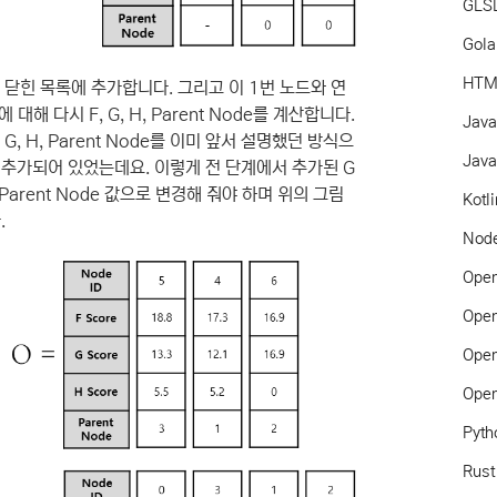
GLS
Gol
HTM
를 닫힌 목록에 추가합니다. 그리고 이 1번 노드와 연
대해 다시 F, G, H, Parent Node를 계산합니다.
Jav
, H, Parent Node를 이미 앞서 설명했던 방식으
Java
 추가되어 있었는데요. 이렇게 전 단계에서 추가된 G
Parent Node 값으로 변경해 줘야 하며 위의 그림
Kotl
.
Node
Ope
Ope
Ope
Ope
Pyth
Rust