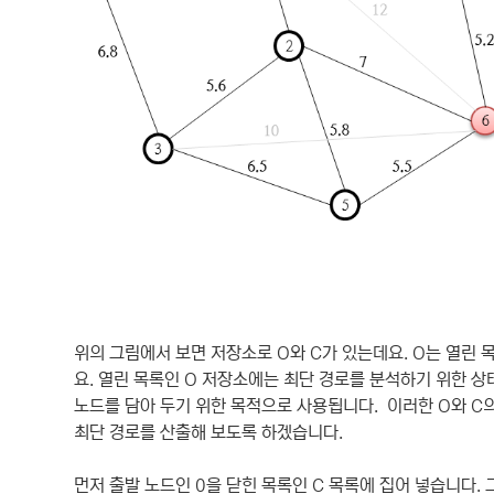
위의 그림에서 보면 저장소로 O와 C가 있는데요. O는 열린 목록(Op
요. 열린 목록인 O 저장소에는 최단 경로를 분석하기 위한 상
노드를 담아 두기 위한 목적으로 사용됩니다. 이러한 O와 C
최단 경로를 산출해 보도록 하겠습니다.
먼저 출발 노드인 0을 닫힌 목록인 C 목록에 집어 넣습니다. 