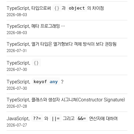
{
}
object
TypeScript, 타입으로써
과
의 차이점
2026-08-03
TypeScript, 메타 프로그래밍 …
2026-08-03
TypeScript, 열거 타입은 열거형보다 객체 방식이 보다 권장됨
2026-07-31
{
}
TypeScript,
2026-07-30
keyof 
any
TypeScript,
?
2026-07-30
TypeScript, 클래스와 생성자 시그니쳐(Constructor Signature)
2026-07-28
??=
||=
&&=
JavaScript,
와
그리고
연산자에 대하여
2026-07-27