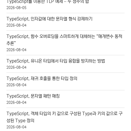
TypeScript를 이용한 TLP 예제 – 두 정수의 합
2026-08-05
TypeScript, 인자값에 대한 문자열 형식 강제하기
2026-08-04
TypeScript, 함수 오버로딩을 스마트하게 대체하는 “매개변수 동적
추론”
2026-08-04
TypeScript, 유니온 타입에서 타입 융합을 방지하는 방법
2026-08-04
TypeScript, 재귀 호출을 통한 타입 정의
2026-08-04
TypeScript, 문자열 패턴 매칭
2026-08-04
TypeScript, 객체 타입의 키 값으로 구성된 Type과 키의 값으로 구
성된 Type 정의
2026-08-04