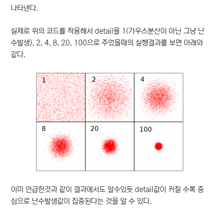
나타낸다.
실제로 위의 코드를 적용해서 detail을 1(가우스분산이 아닌 그냥 난
수발생), 2, 4, 8, 20, 100으로 주었을때의 실행결과를 보면 아래와
같다.
이미 언급한것과 같이 결과에서도 알수있듯 detail값이 커질 수록 중
심으로 난수발생값이 집중된다는 것을 알 수 있다.