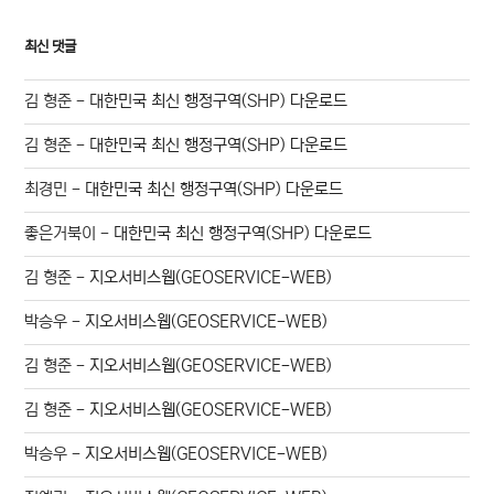
최신 댓글
김 형준
-
대한민국 최신 행정구역(SHP) 다운로드
김 형준
-
대한민국 최신 행정구역(SHP) 다운로드
최경민
-
대한민국 최신 행정구역(SHP) 다운로드
좋은거북이
-
대한민국 최신 행정구역(SHP) 다운로드
김 형준
-
지오서비스웹(GEOSERVICE-WEB)
박승우
-
지오서비스웹(GEOSERVICE-WEB)
김 형준
-
지오서비스웹(GEOSERVICE-WEB)
김 형준
-
지오서비스웹(GEOSERVICE-WEB)
박승우
-
지오서비스웹(GEOSERVICE-WEB)