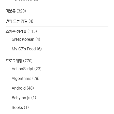
미분류
(320)
번역 또는 집필
(4)
스치는 생각들
(115)
Great Korean
(4)
My G7's Food
(6)
프로그래밍
(770)
ActionScript
(23)
Algorithms
(29)
Android
(48)
Babylon.js
(1)
Books
(1)