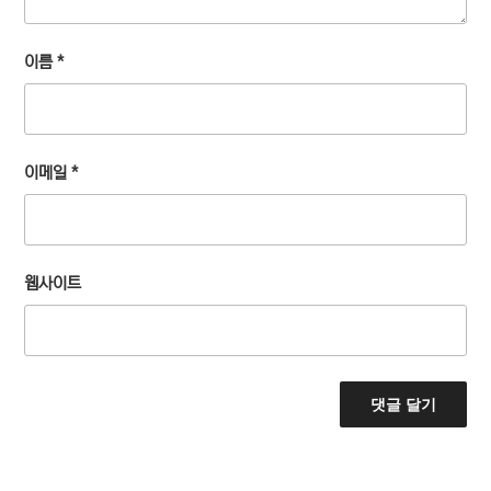
이름
*
이메일
*
웹사이트