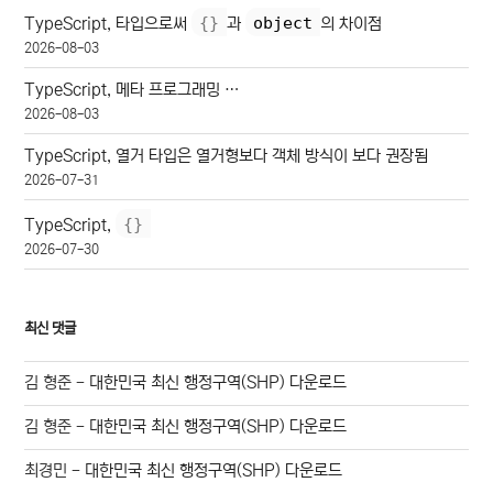
{
}
object
TypeScript, 타입으로써
과
의 차이점
2026-08-03
TypeScript, 메타 프로그래밍 …
2026-08-03
TypeScript, 열거 타입은 열거형보다 객체 방식이 보다 권장됨
2026-07-31
{
}
TypeScript,
2026-07-30
최신 댓글
김 형준
-
대한민국 최신 행정구역(SHP) 다운로드
김 형준
-
대한민국 최신 행정구역(SHP) 다운로드
최경민
-
대한민국 최신 행정구역(SHP) 다운로드