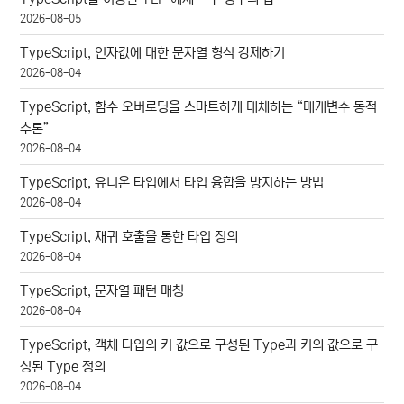
2026-08-05
TypeScript, 인자값에 대한 문자열 형식 강제하기
2026-08-04
TypeScript, 함수 오버로딩을 스마트하게 대체하는 “매개변수 동적
추론”
2026-08-04
TypeScript, 유니온 타입에서 타입 융합을 방지하는 방법
2026-08-04
TypeScript, 재귀 호출을 통한 타입 정의
2026-08-04
TypeScript, 문자열 패턴 매칭
2026-08-04
TypeScript, 객체 타입의 키 값으로 구성된 Type과 키의 값으로 구
성된 Type 정의
2026-08-04