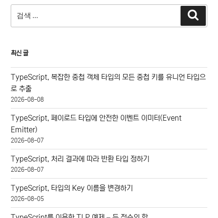
검
검
색
색:
최신 글
TypeScript, 복잡한 중첩 객체 타입의 모든 중첩 키를 유니언 타입으
로 추출
2026-08-08
TypeScript, 페이로드 타입에 안전한 이벤트 이미터(Event
Emitter)
2026-08-07
TypeScript, 처리 결과에 따라 반환 타입 정하기
2026-08-07
TypeScript, 타입의 Key 이름을 변경하기
2026-08-05
TypeScript를 이용한 TLP 예제 – 두 정수의 합