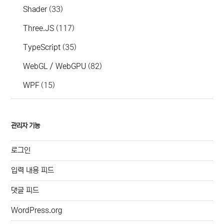
Shader
(33)
Three.JS
(117)
TypeScript
(35)
WebGL / WebGPU
(82)
WPF
(15)
관리자 기능
로그인
입력 내용 피드
댓글 피드
WordPress.org