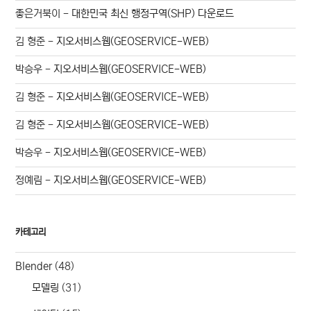
좋은거북이
-
대한민국 최신 행정구역(SHP) 다운로드
김 형준
-
지오서비스웹(GEOSERVICE-WEB)
박승우
-
지오서비스웹(GEOSERVICE-WEB)
김 형준
-
지오서비스웹(GEOSERVICE-WEB)
김 형준
-
지오서비스웹(GEOSERVICE-WEB)
박승우
-
지오서비스웹(GEOSERVICE-WEB)
정예림
-
지오서비스웹(GEOSERVICE-WEB)
카테고리
Blender
(48)
모델링
(31)