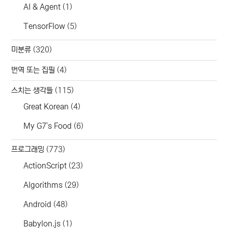
AI & Agent
(1)
TensorFlow
(5)
미분류
(320)
번역 또는 집필
(4)
스치는 생각들
(115)
Great Korean
(4)
My G7's Food
(6)
프로그래밍
(773)
ActionScript
(23)
Algorithms
(29)
Android
(48)
Babylon.js
(1)