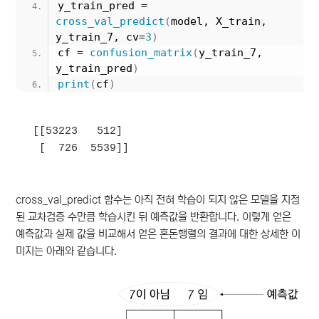
y_train_pred = 
cross_val_predict
(
model, X_train, 
y_train_7, cv=
3
)
cf = 
confusion_matrix
(
y_train_7, 
y_train_pred
)
print
(
cf
)
[[53223   512]

cross_val_predict 함수는 아직 전혀 학습이 되지 않은 모델을 지정
된 교차검증 수만큼 학습시킨 뒤 예측값을 반환합니다. 이렇게 얻은
예측값과 실제 값을 비교해서 얻은 혼돈행렬의 결과에 대한 상세한 이
미지는 아래와 같습니다.