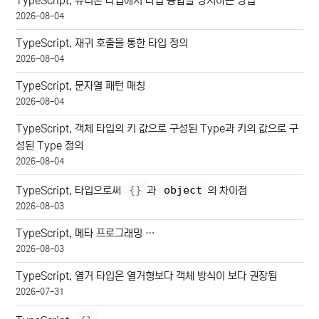
TypeScript, 유니온 타입에서 타입 융합을 방지하는 방법
2026-08-04
TypeScript, 재귀 호출을 통한 타입 정의
2026-08-04
TypeScript, 문자열 패턴 매칭
2026-08-04
TypeScript, 객체 타입의 키 값으로 구성된 Type과 키의 값으로 구
성된 Type 정의
2026-08-04
{
}
object
TypeScript, 타입으로써
과
의 차이점
2026-08-03
TypeScript, 메타 프로그래밍 …
2026-08-03
TypeScript, 열거 타입은 열거형보다 객체 방식이 보다 권장됨
2026-07-31