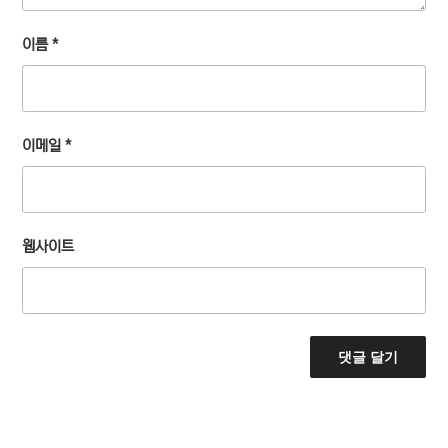
이름
*
이메일
*
웹사이트