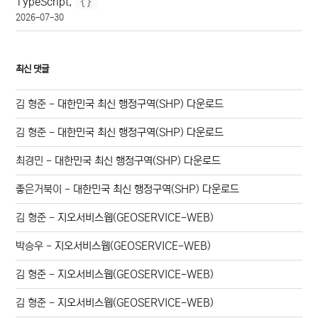
{
}
TypeScript,
2026-07-30
최신 댓글
김 형준
-
대한민국 최신 행정구역(SHP) 다운로드
김 형준
-
대한민국 최신 행정구역(SHP) 다운로드
최경민
-
대한민국 최신 행정구역(SHP) 다운로드
좋은거북이
-
대한민국 최신 행정구역(SHP) 다운로드
김 형준
-
지오서비스웹(GEOSERVICE-WEB)
박승우
-
지오서비스웹(GEOSERVICE-WEB)
김 형준
-
지오서비스웹(GEOSERVICE-WEB)
김 형준
-
지오서비스웹(GEOSERVICE-WEB)