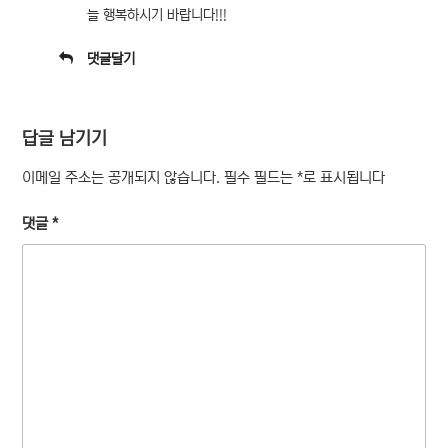
늘 행복하시기 바랍니다!!!
댓글달기
답글 남기기
이메일 주소는 공개되지 않습니다.
필수 필드는
*
로 표시됩니다
댓글
*