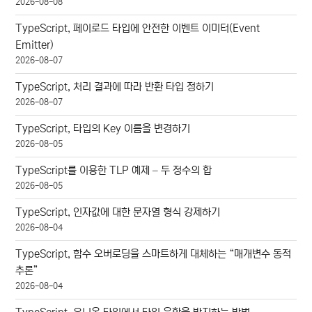
2026-08-08
TypeScript, 페이로드 타입에 안전한 이벤트 이미터(Event
Emitter)
2026-08-07
TypeScript, 처리 결과에 따라 반환 타입 정하기
2026-08-07
TypeScript, 타입의 Key 이름을 변경하기
2026-08-05
TypeScript를 이용한 TLP 예제 – 두 정수의 합
2026-08-05
TypeScript, 인자값에 대한 문자열 형식 강제하기
2026-08-04
TypeScript, 함수 오버로딩을 스마트하게 대체하는 “매개변수 동적
추론”
2026-08-04