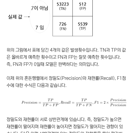
위의 그림에서 표에 담긴 4개의 값은 발생횟수입니다. TN과 TP의 값
은 옳바르게 예측한 횟수이고 FN과 FP는 잘못 예측한 횟수입니다.
즉, FN과 FP가 0일때 모델은 완벽하다는 의미입니다.
이제 위의 혼돈행렬에서 정밀도(Precision)와 재현률(Recall), F1점
수에 대한 수식은 다음과 같습니다.
정밀도와 재현률이 서로 상반관계에 있습니다. 즉, 정밀도가 높으면
재현률이 떨어지며 재현률이 높아지면 정밀도가 떨어지는 경향이 있