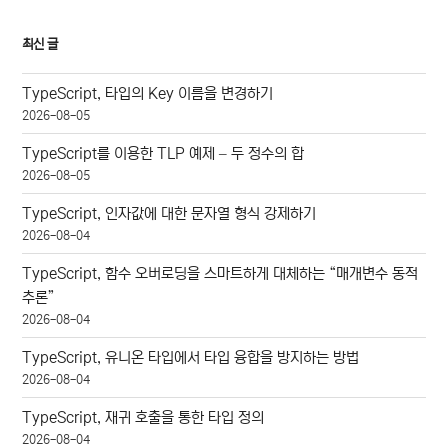
최신 글
TypeScript, 타입의 Key 이름을 변경하기
2026-08-05
TypeScript를 이용한 TLP 예제 – 두 정수의 합
2026-08-05
TypeScript, 인자값에 대한 문자열 형식 강제하기
2026-08-04
TypeScript, 함수 오버로딩을 스마트하게 대체하는 “매개변수 동적
추론”
2026-08-04
TypeScript, 유니온 타입에서 타입 융합을 방지하는 방법
2026-08-04
TypeScript, 재귀 호출을 통한 타입 정의
2026-08-04