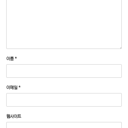
이름
*
이메일
*
웹사이트