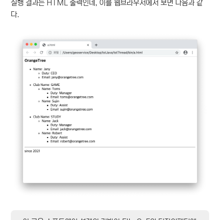
실행 결과는 HTML 출력인데, 이를 웹브라우저에서 보면 다음과 같
다.