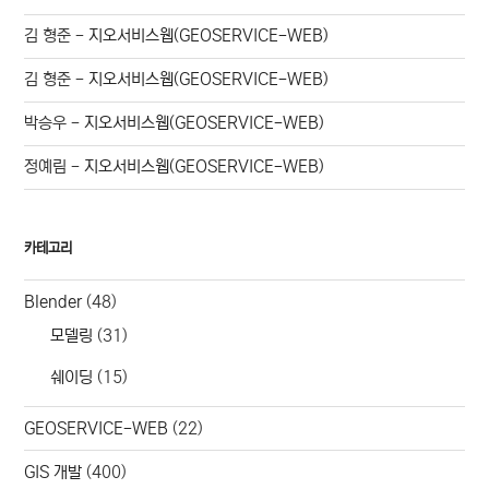
김 형준
-
지오서비스웹(GEOSERVICE-WEB)
김 형준
-
지오서비스웹(GEOSERVICE-WEB)
박승우
-
지오서비스웹(GEOSERVICE-WEB)
정예림
-
지오서비스웹(GEOSERVICE-WEB)
카테고리
Blender
(48)
모델링
(31)
쉐이딩
(15)
GEOSERVICE-WEB
(22)
GIS 개발
(400)