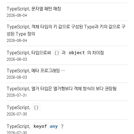
TypeScript, 문자열 패턴 매칭
2026-08-04
TypeScript, 객체 타입의 키 값으로 구성된 Type과 키의 값으로 구
성된 Type 정의
2026-08-04
{
}
object
TypeScript, 타입으로써
과
의 차이점
2026-08-03
TypeScript, 메타 프로그래밍 …
2026-08-03
TypeScript, 열거 타입은 열거형보다 객체 방식이 보다 권장됨
2026-07-31
{
}
TypeScript,
2026-07-30
keyof 
any
TypeScript,
?
2026-07-30