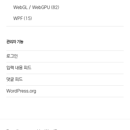
WebGL / WebGPU
(82)
WPF
(15)
관리자 기능
로그인
입력 내용 피드
댓글 피드
WordPress.org