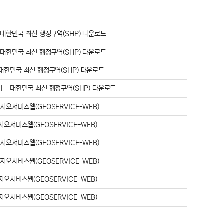
-
대한민국 최신 행정구역(SHP) 다운로드
-
대한민국 최신 행정구역(SHP) 다운로드
대한민국 최신 행정구역(SHP) 다운로드
이
-
대한민국 최신 행정구역(SHP) 다운로드
-
지오서비스웹(GEOSERVICE-WEB)
지오서비스웹(GEOSERVICE-WEB)
-
지오서비스웹(GEOSERVICE-WEB)
-
지오서비스웹(GEOSERVICE-WEB)
지오서비스웹(GEOSERVICE-WEB)
지오서비스웹(GEOSERVICE-WEB)