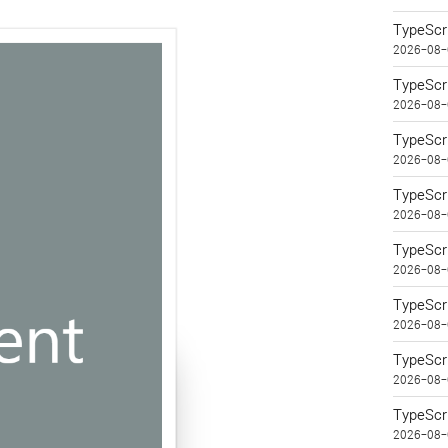
TypeSc
2026-08-
TypeSc
2026-08-
TypeSc
2026-08-
TypeSc
2026-08-
TypeSc
2026-08-
TypeSc
2026-08-
TypeS
2026-08-
TypeSc
2026-08-