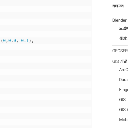
카테고리
Blender
모델
쉐이
a
(
0
,
0
,
0
, 
0.1
)
;
GEOSER
GIS 개발
ArcO
Dur
Fing
GIS 
GIS 
Mob