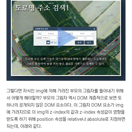
그렇다면 자식인 img에 의해 가려진 부모의 그림자를 들어내기 위해
서 어떻게 해야할까? 부모의 그림자 역시 DOM 계층적으로 보면 또
하나의 공개되지 않은 DOM 요소이다. 이 그림자 DOM 요소가 img
에 가려지므로 이 img의 z-index의 값과 z-index 속성값이 영향을
받도록 하기 위해 position 속성을 relative나 absolute로 지정하면
되는데, 아래와 같다.