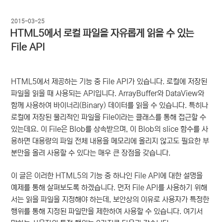
작
2015-03-25
성
HTML5에서 로컬 파일을 자유롭게 읽을 수 있는
일
File API
자
HTML5에서 제공하는 기능 중 File API가 있습니다. 로컬에 저장된
파일을 읽을 때 사용되는 API입니다. ArrayBuffer와 DataView와
함께 사용하여 바이너리(Binary) 데이터를 읽을 수 있습니다. 특히나
로컬에 저장된 물리적인 파일을 File이라는 클래스를 통해 접근할 수
있는데요. 이 File은 Blob를 상속받으며, 이 Blob의 slice 함수를 사
용하면 대용량의 파일 전체 내용을 메모리에 올리지 않고도 필요한 부
분만을 올려 사용할 수 있다는 매우 큰 장점을 갖습니다.
이 글은 이러한 HTML5의 기능 중 하나인 File API에 대한 설명을
예제를 통해 살펴보도록 하겠습니다. 먼저 File API를 사용하기 위해
서는 읽을 파일을 지정해야 하는데, 보안상의 이유로 사용자가 특정한
행위를 통해 지정된 파일만을 제한하여 사용할 수 있습니다. 여기서