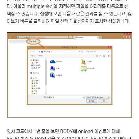
다. 아울러 multiple 속성을 지정하면 파일을 여러개를 다중으로 선
택할 수 있습니다. 실행해 보면 다음과 같은 결과를 볼 수 있는데요, 찾
아보기 버튼을 클릭하여 파일 선택 대화상자까지 표시한 상태입니다.
앞서 코드에서 1번 줄을 보면 BODY에 onload 이벤트에 대해
load() 함수가 지정된 것을 볼 수 있습니다. 이 load() 함수에 대한 코