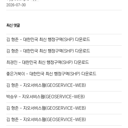
2026-07-30
최신 댓글
김 형준
-
대한민국 최신 행정구역(SHP) 다운로드
김 형준
-
대한민국 최신 행정구역(SHP) 다운로드
최경민
-
대한민국 최신 행정구역(SHP) 다운로드
좋은거북이
-
대한민국 최신 행정구역(SHP) 다운로드
김 형준
-
지오서비스웹(GEOSERVICE-WEB)
박승우
-
지오서비스웹(GEOSERVICE-WEB)
김 형준
-
지오서비스웹(GEOSERVICE-WEB)
김 형준
-
지오서비스웹(GEOSERVICE-WEB)