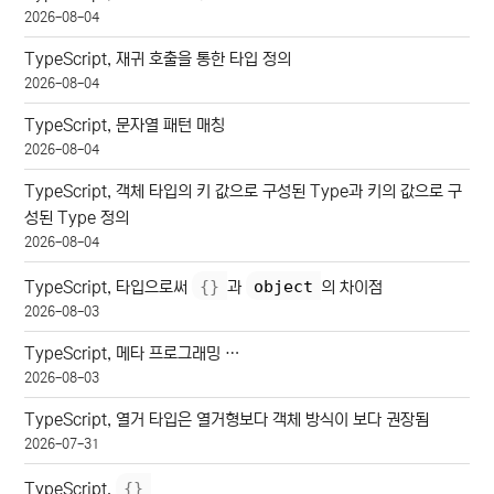
2026-08-04
TypeScript, 재귀 호출을 통한 타입 정의
2026-08-04
TypeScript, 문자열 패턴 매칭
2026-08-04
TypeScript, 객체 타입의 키 값으로 구성된 Type과 키의 값으로 구
성된 Type 정의
2026-08-04
{
}
object
TypeScript, 타입으로써
과
의 차이점
2026-08-03
TypeScript, 메타 프로그래밍 …
2026-08-03
TypeScript, 열거 타입은 열거형보다 객체 방식이 보다 권장됨
2026-07-31
{
}
TypeScript,