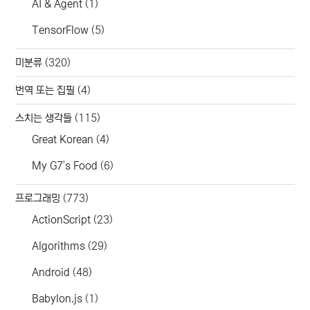
AI & Agent
(1)
TensorFlow
(5)
미분류
(320)
번역 또는 집필
(4)
스치는 생각들
(115)
Great Korean
(4)
My G7's Food
(6)
프로그래밍
(773)
ActionScript
(23)
Algorithms
(29)
Android
(48)
Babylon.js
(1)