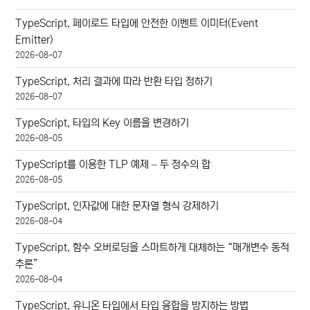
TypeScript, 페이로드 타입에 안전한 이벤트 이미터(Event
Emitter)
2026-08-07
TypeScript, 처리 결과에 따라 반환 타입 정하기
2026-08-07
TypeScript, 타입의 Key 이름을 변경하기
2026-08-05
TypeScript를 이용한 TLP 예제 – 두 정수의 합
2026-08-05
TypeScript, 인자값에 대한 문자열 형식 강제하기
2026-08-04
TypeScript, 함수 오버로딩을 스마트하게 대체하는 “매개변수 동적
추론”
2026-08-04
TypeScript, 유니온 타입에서 타입 융합을 방지하는 방법