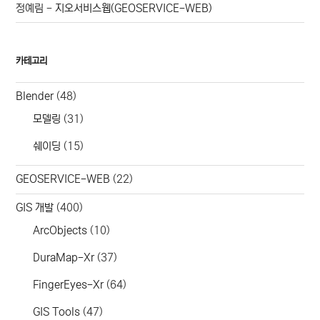
정예림
-
지오서비스웹(GEOSERVICE-WEB)
카테고리
Blender
(48)
모델링
(31)
쉐이딩
(15)
GEOSERVICE-WEB
(22)
GIS 개발
(400)
ArcObjects
(10)
DuraMap-Xr
(37)
FingerEyes-Xr
(64)
GIS Tools
(47)