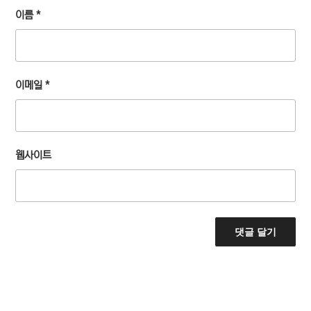
이름
*
이메일
*
웹사이트
글