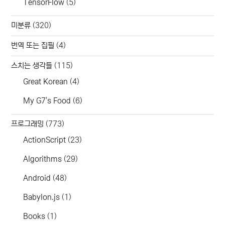
TensorFlow
(5)
미분류
(320)
번역 또는 집필
(4)
스치는 생각들
(115)
Great Korean
(4)
My G7's Food
(6)
프로그래밍
(773)
ActionScript
(23)
Algorithms
(29)
Android
(48)
Babylon.js
(1)
Books
(1)