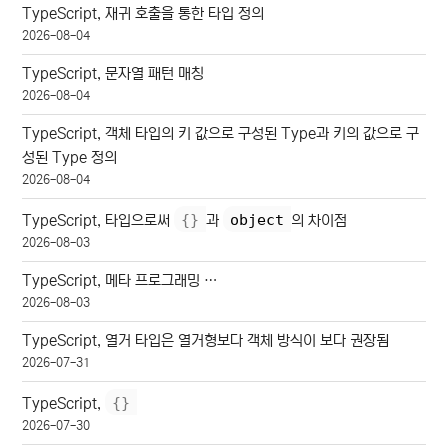
TypeScript, 재귀 호출을 통한 타입 정의
2026-08-04
TypeScript, 문자열 패턴 매칭
2026-08-04
TypeScript, 객체 타입의 키 값으로 구성된 Type과 키의 값으로 구
성된 Type 정의
2026-08-04
{
}
object
TypeScript, 타입으로써
과
의 차이점
2026-08-03
TypeScript, 메타 프로그래밍 …
2026-08-03
TypeScript, 열거 타입은 열거형보다 객체 방식이 보다 권장됨
2026-07-31
{
}
TypeScript,
2026-07-30