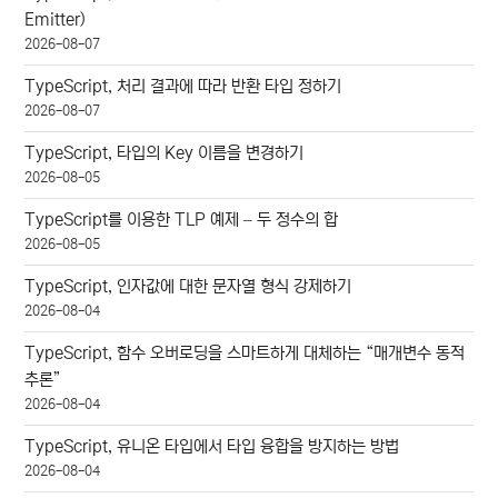
Emitter)
2026-08-07
TypeScript, 처리 결과에 따라 반환 타입 정하기
2026-08-07
TypeScript, 타입의 Key 이름을 변경하기
2026-08-05
TypeScript를 이용한 TLP 예제 – 두 정수의 합
2026-08-05
TypeScript, 인자값에 대한 문자열 형식 강제하기
2026-08-04
TypeScript, 함수 오버로딩을 스마트하게 대체하는 “매개변수 동적
추론”
2026-08-04
TypeScript, 유니온 타입에서 타입 융합을 방지하는 방법
2026-08-04