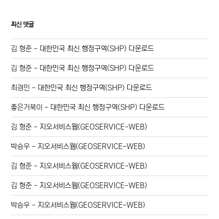
최신 댓글
김 형준
-
대한민국 최신 행정구역(SHP) 다운로드
김 형준
-
대한민국 최신 행정구역(SHP) 다운로드
최경민
-
대한민국 최신 행정구역(SHP) 다운로드
좋은거북이
-
대한민국 최신 행정구역(SHP) 다운로드
김 형준
-
지오서비스웹(GEOSERVICE-WEB)
박승우
-
지오서비스웹(GEOSERVICE-WEB)
김 형준
-
지오서비스웹(GEOSERVICE-WEB)
김 형준
-
지오서비스웹(GEOSERVICE-WEB)
박승우
-
지오서비스웹(GEOSERVICE-WEB)